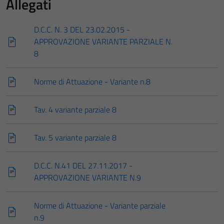
Allegati
D.C.C. N. 3 DEL 23.02.2015 -
APPROVAZIONE VARIANTE PARZIALE N.
8
Norme di Attuazione - Variante n.8
Tav. 4 variante parziale 8
Tav. 5 variante parziale 8
D.C.C. N.41 DEL 27.11.2017 -
APPROVAZIONE VARIANTE N.9
Norme di Attuazione - Variante parziale
n.9