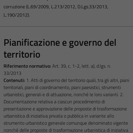
corruzione (L.69/2009, L.213/2012, D.Lgs.33/2013,
L.190/2012).
Pianificazione e governo del
territorio
Riferimento normativo:
Art. 39, c. 1-2, lett. a), d.lgs. n.
33/2013
Contenuti:
1. Atti di governo del territorio quali, tra gli altri, piani
territoriali, piani di coordinamento, piani paesistici, strumenti
urbanistici, generali e di attuazione, nonché le loro varianti. 2.
Documentazione relativa a ciascun procedimento di
presentazione e approvazione delle proposte di trasformazione
urbanistica di iniziativa privata o pubblica in variante allo
strumento urbanistico generale comunque denominato vigente
nonché delle proposte di trasformazione urbanistica di iniziativa