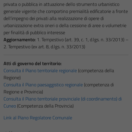
privata o pubblica in attuazione dello strumento urbanistico
generale vigente che comportino premialità edificatorie a fronte
dell’impegno dei privati alla realizzazione di opere di
urbanizzazione extra oneri o della cessione di aree o volumetrie
per finalità di pubblico interesse
Aggiornamento:
1. Tempestivo (art. 39, c. 1, d.lgs. n. 33/2013) –
2. Tempestivo (ex art. 8, d.lgs. n. 33/2013)
Atti di governo del territorio:
Consulta il Piano territoriale regionale
(competenza della
Regione)
Consulta il Piano paesaggistico regionale
(competenza di
Regione e Provincia)
Consulta il Piano territoriale provinciale (di coordinamento) di
Cuneo
(Competenza della Provincia)
Link al Piano Regolatore Comunale