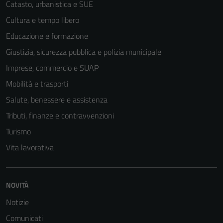
Catasto, urbanistica e SUE
personali.
Cultura e tempo libero
Educazione e formazione
Giustizia, sicurezza pubblica e polizia municipale
Imprese, commercio e SUAP
Mobilità e trasporti
Salute, benessere e assistenza
Tributi, finanze e contravvenzioni
Turismo
Vita lavorativa
NOVITÀ
Notizie
Comunicati