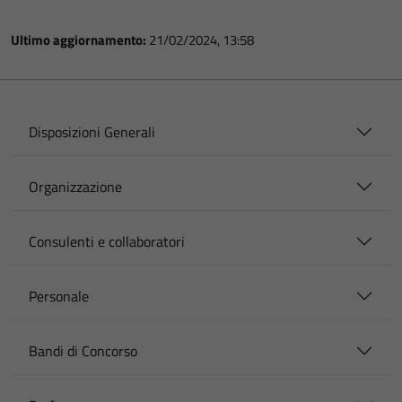
Ultimo aggiornamento:
21/02/2024, 13:58
Disposizioni Generali
Organizzazione
Consulenti e collaboratori
Personale
Bandi di Concorso