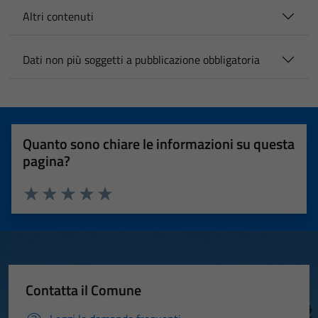
Altri contenuti
Dati non più soggetti a pubblicazione obbligatoria
Quanto sono chiare le informazioni su questa
pagina?
Valuta 1 stelle su 5
Valuta 2 stelle su 5
Valuta 3 stelle su 5
Valuta 4 stelle su 5
Valuta 5 stelle su 5
Contatta il Comune