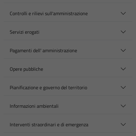
Controlli e rilievi sull'amministrazione
Servizi erogati
Pagamenti dell' amministrazione
Opere pubbliche
Pianificazione e governo del territorio
Informazioni ambientali
Interventi straordinari e di emergenza