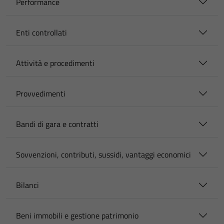
Performance
Enti controllati
Attività e procedimenti
Provvedimenti
Bandi di gara e contratti
Sovvenzioni, contributi, sussidi, vantaggi economici
Bilanci
Beni immobili e gestione patrimonio