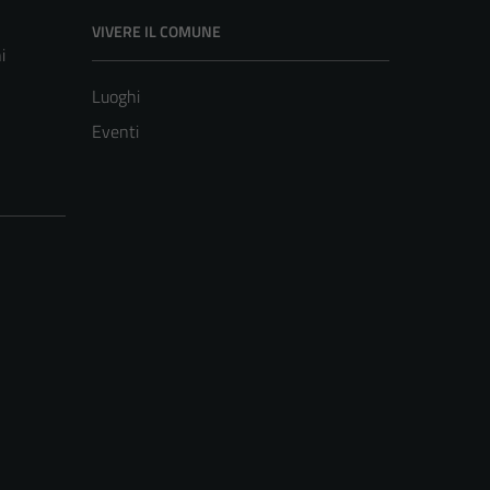
VIVERE IL COMUNE
i
Luoghi
Eventi