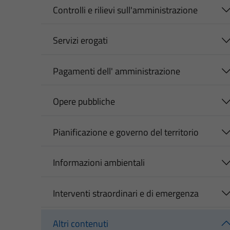
Controlli e rilievi sull'amministrazione
Servizi erogati
Pagamenti dell' amministrazione
Opere pubbliche
Pianificazione e governo del territorio
Informazioni ambientali
Interventi straordinari e di emergenza
Altri contenuti