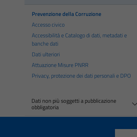
Prevenzione della Corruzione
Accesso civico
Accessibilità e Catalogo di dati, metadati e
banche dati
Dati ulteriori
Attuazione Misure PNRR
Privacy, protezione dei dati personali e DPO
Dati non più soggetti a pubblicazione
obbligatoria