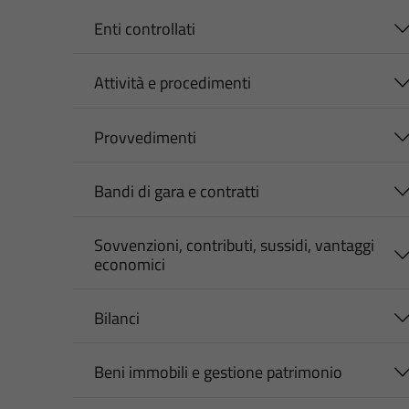
Enti controllati
Attività e procedimenti
Provvedimenti
Bandi di gara e contratti
Sovvenzioni, contributi, sussidi, vantaggi
economici
Bilanci
Beni immobili e gestione patrimonio