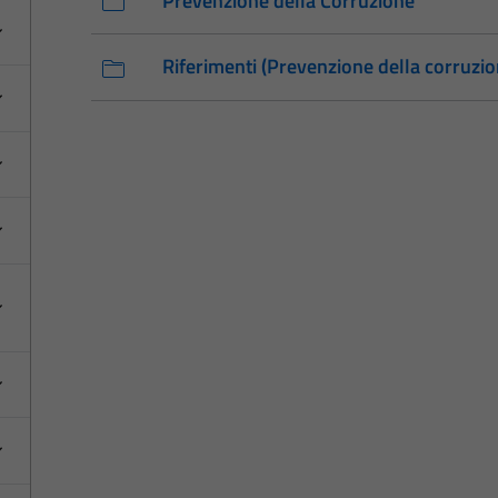
Prevenzione della Corruzione
Riferimenti (Prevenzione della corruzio