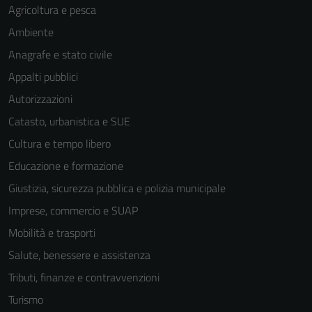
Agricoltura e pesca
Ambiente
Anagrafe e stato civile
Appalti pubblici
Autorizzazioni
Catasto, urbanistica e SUE
Cultura e tempo libero
Educazione e formazione
Giustizia, sicurezza pubblica e polizia municipale
Imprese, commercio e SUAP
Mobilità e trasporti
Salute, benessere e assistenza
Tributi, finanze e contravvenzioni
Turismo