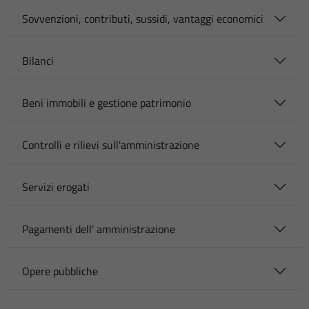
Sovvenzioni, contributi, sussidi, vantaggi economici
Bilanci
Beni immobili e gestione patrimonio
Controlli e rilievi sull'amministrazione
Servizi erogati
Pagamenti dell' amministrazione
Opere pubbliche