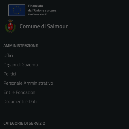
Comune di Salmour
AMMINISTRAZIONE
Uffici
Organi di Governo
Politici
Personale Amministrativo
Enti e Fondazioni
Documenti e Dati
CATEGORIE DI SERVIZIO