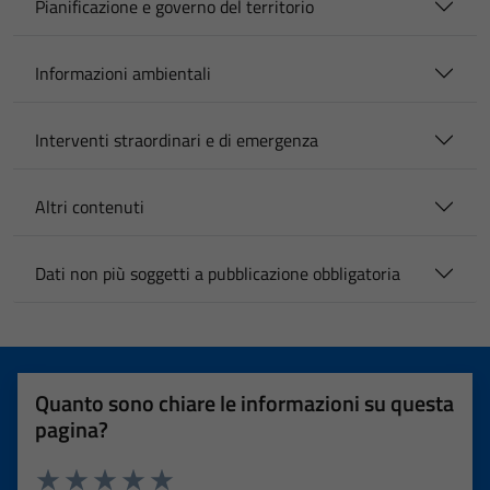
Pianificazione e governo del territorio
Informazioni ambientali
Interventi straordinari e di emergenza
Altri contenuti
Dati non più soggetti a pubblicazione obbligatoria
Quanto sono chiare le informazioni su questa
pagina?