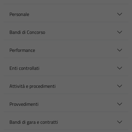
Personale
Bandi di Concorso
Performance
Enti controllati
Attività e procedimenti
Provvedimenti
Bandi di gara e contratti