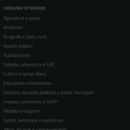
CATEGORIE DI SERVIZIO
Agricoltura e pesca
Ambiente
Anagrafe e stato civile
Appalti pubblici
Autorizzazioni
Catasto, urbanistica e SUE
Cultura e tempo libero
Educazione e formazione
Giustizia, sicurezza pubblica e polizia municipale
Imprese, commercio e SUAP
Mobilità e trasporti
Salute, benessere e assistenza
Tributi, finanze e contravvenzioni