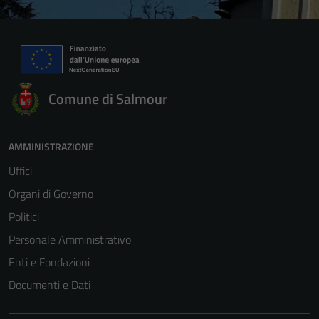
Comune di Salmour
AMMINISTRAZIONE
Uffici
Organi di Governo
Politici
Personale Amministrativo
Enti e Fondazioni
Documenti e Dati