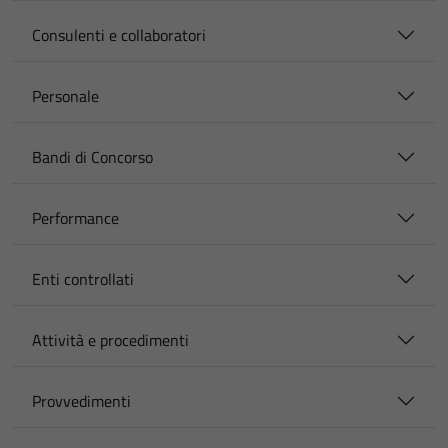
Consulenti e collaboratori
Personale
Bandi di Concorso
Performance
Enti controllati
Attività e procedimenti
Provvedimenti