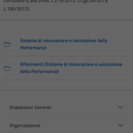
corruzione (L.69/2009, L.213/2012, D.Lgs.33/2013,
L.190/2012).
Sistema di misurazione e valutazione della
Performance
Riferimenti (Sistema di misurazione e valutazione
della Performance)
Disposizioni Generali
Organizzazione