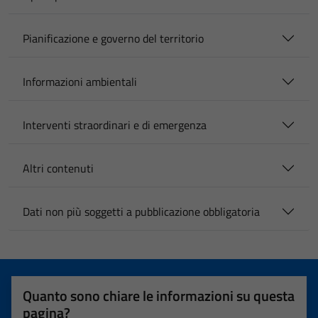
Pianificazione e governo del territorio
Informazioni ambientali
Interventi straordinari e di emergenza
Altri contenuti
Dati non più soggetti a pubblicazione obbligatoria
Quanto sono chiare le informazioni su questa
pagina?