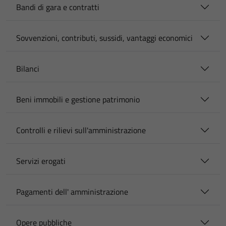
Bandi di gara e contratti
Sovvenzioni, contributi, sussidi, vantaggi economici
Bilanci
Beni immobili e gestione patrimonio
Controlli e rilievi sull'amministrazione
Servizi erogati
Pagamenti dell' amministrazione
Opere pubbliche