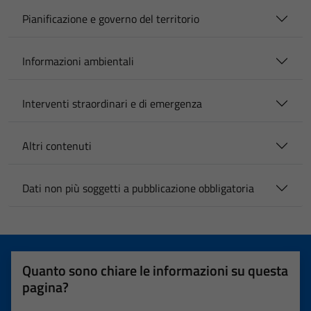
Pianificazione e governo del territorio
Informazioni ambientali
Interventi straordinari e di emergenza
Altri contenuti
Dati non più soggetti a pubblicazione obbligatoria
Quanto sono chiare le informazioni su questa
pagina?