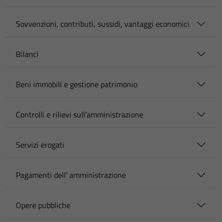
Sovvenzioni, contributi, sussidi, vantaggi economici
Bilanci
Beni immobili e gestione patrimonio
Controlli e rilievi sull'amministrazione
Servizi erogati
Pagamenti dell' amministrazione
Opere pubbliche