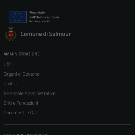
Comune di Salmour
AMMINISTRAZIONE
Uffici
Organi di Governo
Politici
Personale Amministrativo
Enti e Fondazioni
Documenti e Dati