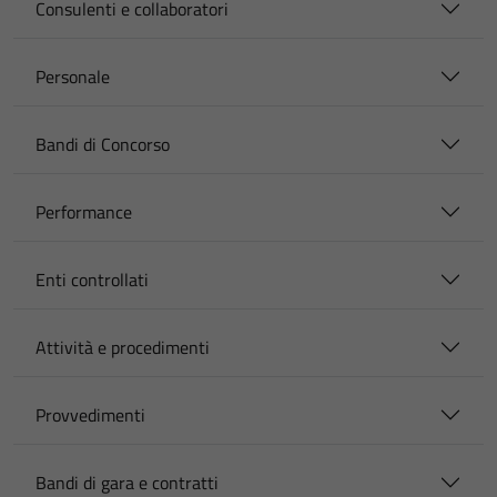
Consulenti e collaboratori
Personale
Bandi di Concorso
Performance
Enti controllati
Attività e procedimenti
Provvedimenti
Bandi di gara e contratti