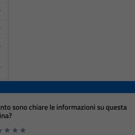
nto sono chiare le informazioni su questa
ina?