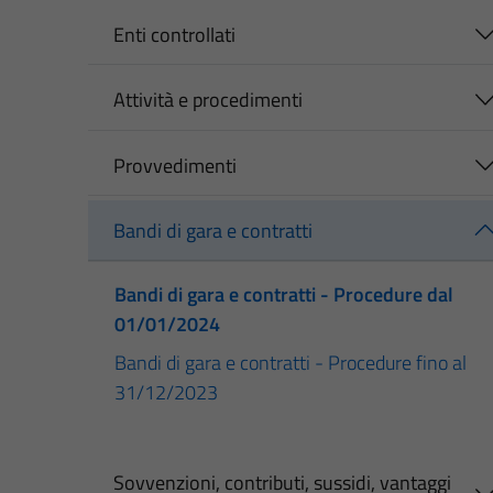
Enti controllati
Attività e procedimenti
Provvedimenti
Bandi di gara e contratti
Bandi di gara e contratti - Procedure dal
01/01/2024
Bandi di gara e contratti - Procedure fino al
31/12/2023
Sovvenzioni, contributi, sussidi, vantaggi