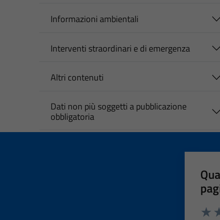
Informazioni ambientali
Interventi straordinari e di emergenza
Altri contenuti
Dati non più soggetti a pubblicazione
obbligatoria
Qua
pag