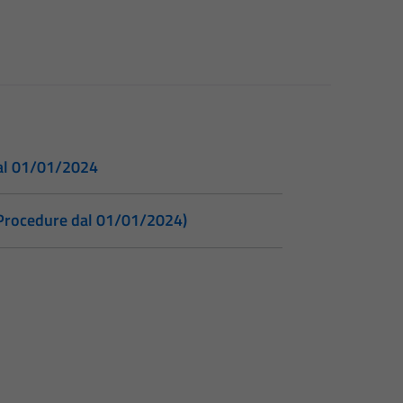
dal 01/01/2024
– Procedure dal 01/01/2024)