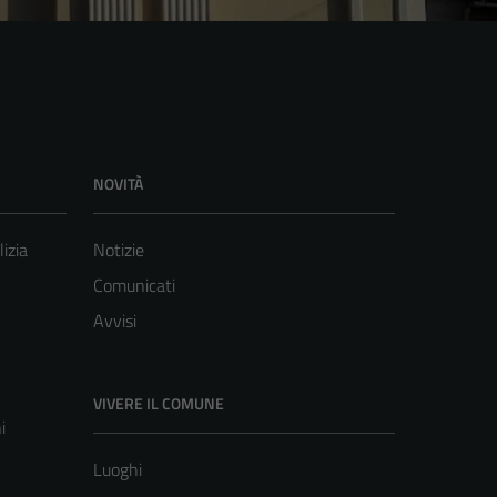
NOVITÀ
lizia
Notizie
Comunicati
Avvisi
VIVERE IL COMUNE
i
Luoghi