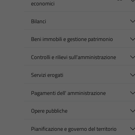
economici
Bilanci
Beni immobili e gestione patrimonio
Controlli e rilievi sull'amministrazione
Servizi erogati
Pagamenti dell' amministrazione
Opere pubbliche
Pianificazione e governo del territorio