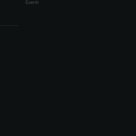
Eventi