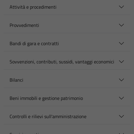
Attività e procedimenti
Provvedimenti
Bandi di gara e contratti
Sovvenzioni, contributi, sussidi, vantaggi economici
Bilanci
Beni immobili e gestione patrimonio
Controlli e rilievi sull'amministrazione