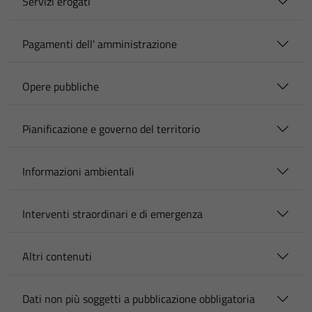
Servizi erogati
Pagamenti dell' amministrazione
Opere pubbliche
Pianificazione e governo del territorio
Informazioni ambientali
Interventi straordinari e di emergenza
Altri contenuti
Dati non più soggetti a pubblicazione obbligatoria