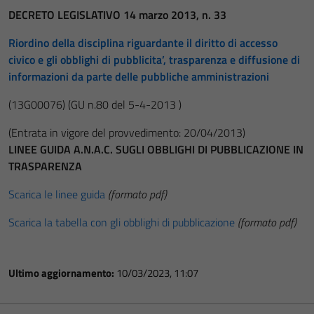
DECRETO LEGISLATIVO 14 marzo 2013, n. 33
Riordino della disciplina riguardante il diritto di accesso
civico e gli obblighi di pubblicita’, trasparenza e diffusione di
informazioni da parte delle pubbliche amministrazioni
(13G00076)
(GU n.80 del 5-4-2013 )
(Entrata in vigore del provvedimento: 20/04/2013)
LINEE GUIDA A.N.A.C. SUGLI OBBLIGHI DI PUBBLICAZIONE IN
TRASPARENZA
Scarica le linee guida
(formato pdf)
Scarica la tabella con gli obblighi di pubblicazione
(formato pdf)
Ultimo aggiornamento:
10/03/2023, 11:07