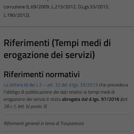
corruzione (L.69/2009, L.213/2012, D.Lgs.33/2013,
L.190/2012).
Riferimenti (Tempi medi di
erogazione dei servizi)
Riferimenti normativi
La lettera b) del c.2 – art. 32 del d.lgs. 33/2013
che prevedeva
l’obbligo di pubblicazione dei dati relativi ai tempi medi di
erogazione dei servizi è stata
abrogata dal d.lgs. 97/2016
(
art.
28 c.1, lett. b) punto 3)
Riferimenti generali in tema di Trasparenza