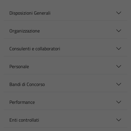
Disposizioni Generali
Organizzazione
Consulenti e collaboratori
Personale
Bandi di Concorso
Performance
Enti controllati