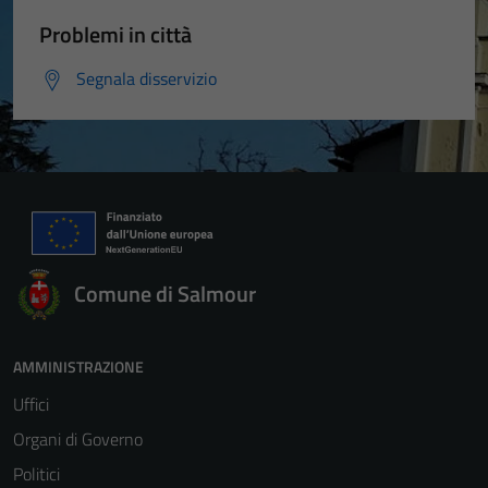
Problemi in città
Segnala disservizio
Comune di Salmour
AMMINISTRAZIONE
Uffici
Organi di Governo
Politici