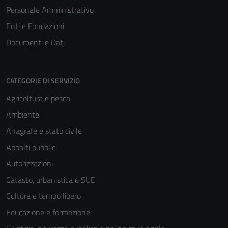
Personale Amministrativo
Enti e Fondazioni
Documenti e Dati
CATEGORIE DI SERVIZIO
Agricoltura e pesca
Ambiente
Anagrafe e stato civile
Appalti pubblici
Autorizzazioni
Catasto, urbanistica e SUE
Cultura e tempo libero
Educazione e formazione