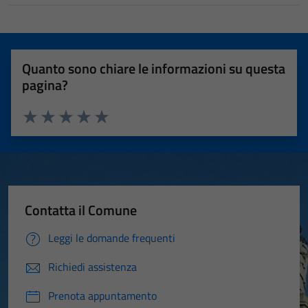
Quanto sono chiare le informazioni su questa
pagina?
Valuta 1 stelle su 5
Valuta 2 stelle su 5
Valuta 3 stelle su 5
Valuta 4 stelle su 5
Valuta 5 stelle su 5
Contatta il Comune
Leggi le domande frequenti
Richiedi assistenza
Prenota appuntamento