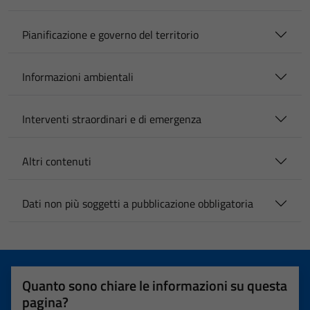
Pianificazione e governo del territorio
Informazioni ambientali
Interventi straordinari e di emergenza
Altri contenuti
Dati non più soggetti a pubblicazione obbligatoria
Quanto sono chiare le informazioni su questa
pagina?