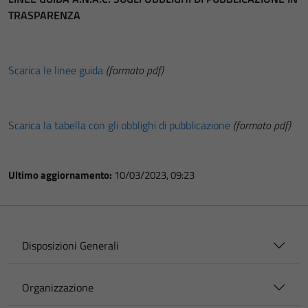
TRASPARENZA
Scarica le linee guida
(formato pdf)
Scarica la tabella con gli obblighi di pubblicazione
(formato pdf)
Ultimo aggiornamento:
10/03/2023, 09:23
Disposizioni Generali
Organizzazione