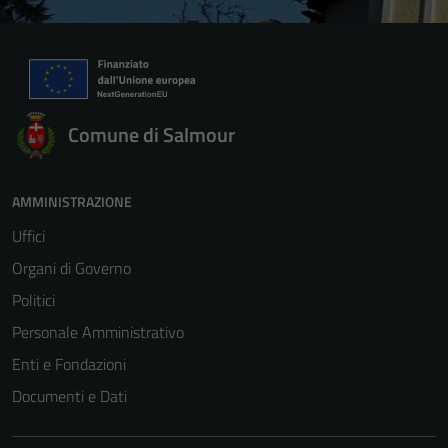
Comune di Salmour
AMMINISTRAZIONE
Uffici
Organi di Governo
Politici
Personale Amministrativo
Enti e Fondazioni
Documenti e Dati