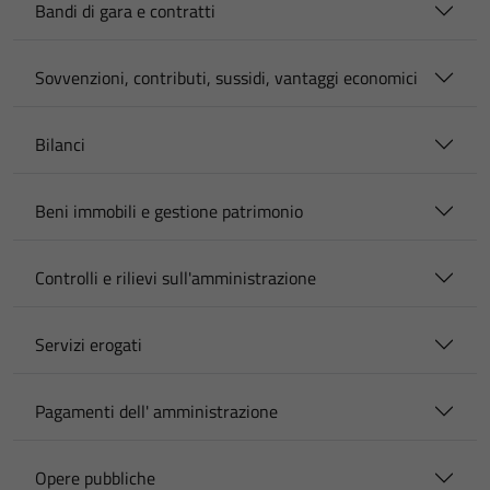
Bandi di gara e contratti
Sovvenzioni, contributi, sussidi, vantaggi economici
Bilanci
Beni immobili e gestione patrimonio
Controlli e rilievi sull'amministrazione
Servizi erogati
Pagamenti dell' amministrazione
Opere pubbliche