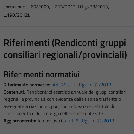
corruzione (L.69/2009, L.213/2012, D.Lgs.33/2013,
L.190/2012).
Riferimenti (Rendiconti gruppi
consiliari regionali/provinciali)
Riferimenti normativi
Riferimento normativo:
Art. 28, c. 1, d.lgs. n. 33/2013
Contenuti:
Rendiconti di esercizio annuale dei gruppi consiliari
regionali e provinciali, con evidenza delle risorse trasferite o
assegnate a ciascun gruppo, con indicazione del titolo di
trasferimento e dell’impiego delle risorse utilizzate
Aggiornamento:
Tempestivo (
ex art. 8, d.lgs. n. 33/2013
)