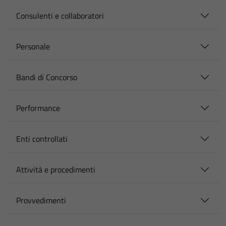
Consulenti e collaboratori
Personale
Bandi di Concorso
Performance
Enti controllati
Attività e procedimenti
Provvedimenti