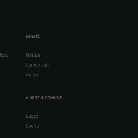
NOVITÀ
lizia
Notizie
Comunicati
Avvisi
VIVERE IL COMUNE
i
Luoghi
Eventi