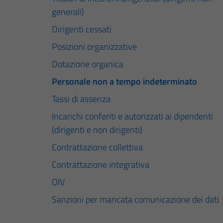
generali)
Dirigenti cessati
Posizioni organizzative
Dotazione organica
Personale non a tempo indeterminato
Tassi di assenza
Incarichi conferiti e autorizzati ai dipendenti
(dirigenti e non dirigenti)
Contrattazione collettiva
Contrattazione integrativa
OIV
Sanzioni per mancata comunicazione dei dati