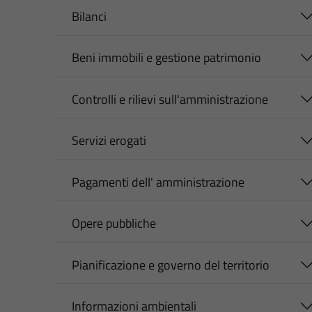
Bilanci
Beni immobili e gestione patrimonio
Controlli e rilievi sull'amministrazione
Servizi erogati
Pagamenti dell' amministrazione
Opere pubbliche
Pianificazione e governo del territorio
Informazioni ambientali