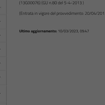
(13G00076)
(GU n.80 del 5-4-2013 )
(Entrata in vigore del provvedimento: 20/04/201
Ultimo aggiornamento:
10/03/2023, 09:47