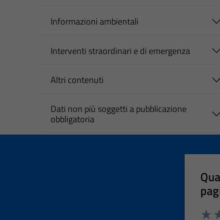
Informazioni ambientali
Interventi straordinari e di emergenza
Altri contenuti
Dati non più soggetti a pubblicazione
obbligatoria
Qua
pag