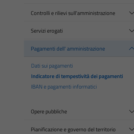
Controlli e rilievi sull'amministrazione
Servizi erogati
Pagamenti dell' amministrazione
Dati sui pagamenti
Indicatore di tempestività dei pagamenti
IBAN e pagamenti informatici
Opere pubbliche
Pianificazione e governo del territorio