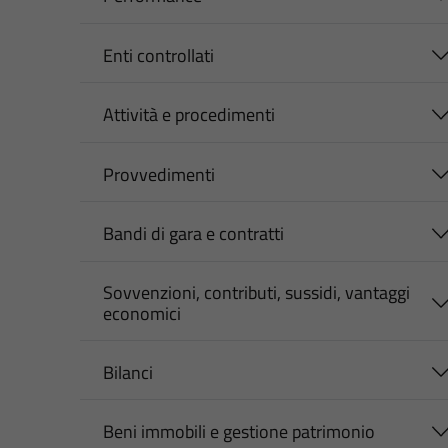
Enti controllati
Attività e procedimenti
Provvedimenti
Bandi di gara e contratti
Sovvenzioni, contributi, sussidi, vantaggi
economici
Bilanci
Beni immobili e gestione patrimonio