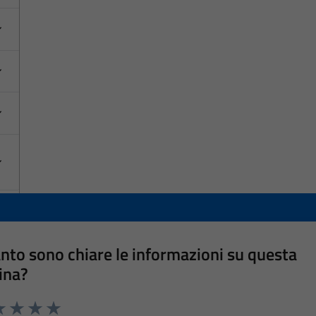
nto sono chiare le informazioni su questa
ina?