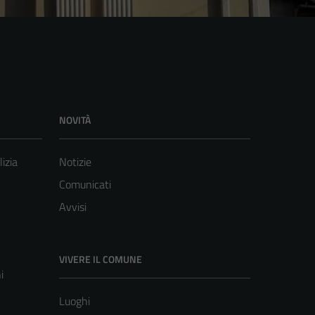
NOVITÀ
lizia
Notizie
Comunicati
Avvisi
VIVERE IL COMUNE
i
Luoghi