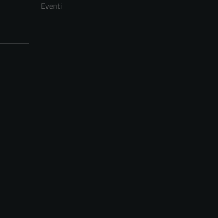
Eventi