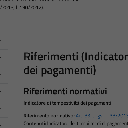
3/2013, L.190/2012).
Riferimenti (Indicato
dei pagamenti)
Riferimenti normativi
Indicatore di tempestività dei pagamenti
Riferimento normativo:
Art. 33, d.lgs. n. 33/201
Contenuti:
Indicatore dei tempi medi di pagamento r