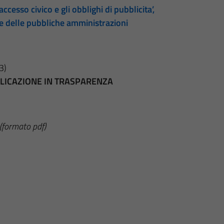
accesso civico e gli obblighi di pubblicita’,
te delle pubbliche amministrazioni
3)
BBLICAZIONE IN TRASPARENZA
(formato pdf)