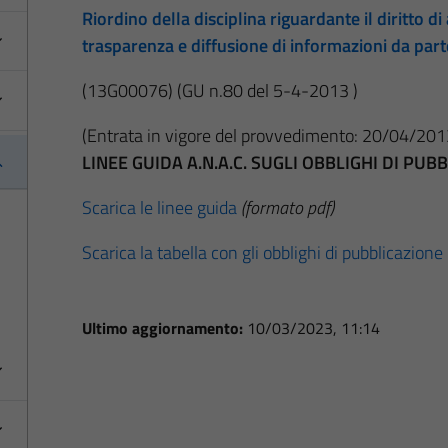
Riordino della disciplina riguardante il diritto di 
trasparenza e diffusione di informazioni da par
(13G00076)
(GU n.80 del 5-4-2013 )
(Entrata in vigore del provvedimento: 20/04/201
LINEE GUIDA A.N.A.C. SUGLI OBBLIGHI DI PU
Scarica le linee guida
(formato pdf)
Scarica la tabella con gli obblighi di pubblicazione
Ultimo aggiornamento:
10/03/2023, 11:14