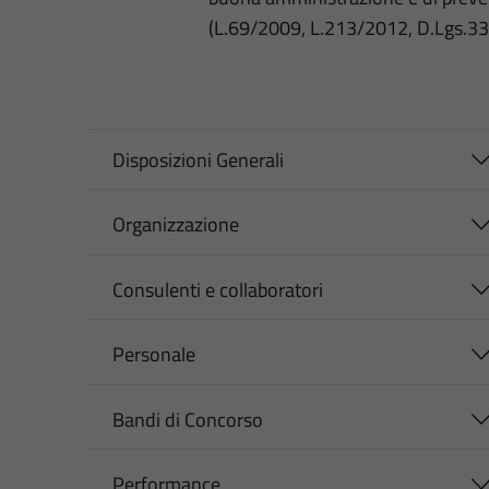
(L.69/2009, L.213/2012, D.Lgs.3
Disposizioni Generali
Organizzazione
Consulenti e collaboratori
Personale
Bandi di Concorso
Performance