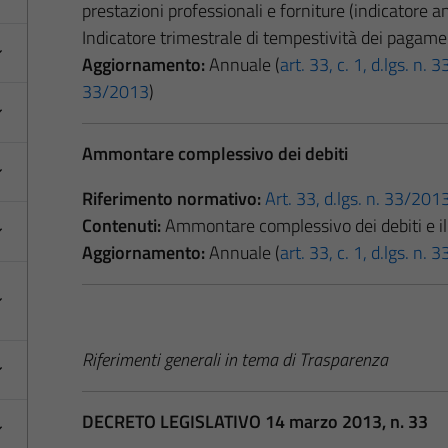
prestazioni professionali e forniture (indicatore 
Indicatore trimestrale di tempestività dei pagame
Aggiornamento:
Annuale (
art. 33, c. 1, d.lgs. n.
33/2013
)
Ammontare complessivo dei debiti
Riferimento normativo:
Art. 33, d.lgs. n. 33/201
Contenuti:
Ammontare complessivo dei debiti e il 
Aggiornamento:
Annuale (
art. 33, c. 1, d.lgs. n.
Riferimenti generali in tema di Trasparenza
DECRETO LEGISLATIVO 14 marzo 2013, n. 33