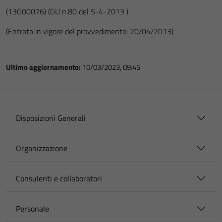
(13G00076)
(GU n.80 del 5-4-2013 )
(Entrata in vigore del provvedimento: 20/04/2013)
Ultimo aggiornamento:
10/03/2023, 09:45
Disposizioni Generali
Organizzazione
Consulenti e collaboratori
Personale