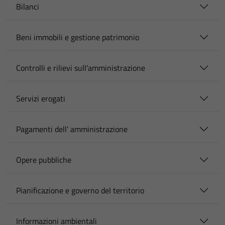
Bilanci
Beni immobili e gestione patrimonio
Controlli e rilievi sull'amministrazione
Servizi erogati
Pagamenti dell' amministrazione
Opere pubbliche
Pianificazione e governo del territorio
Informazioni ambientali