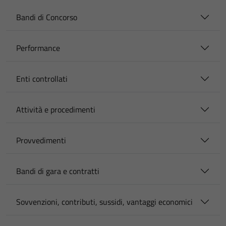
Bandi di Concorso
Performance
Enti controllati
Attività e procedimenti
Provvedimenti
Bandi di gara e contratti
Sovvenzioni, contributi, sussidi, vantaggi economici