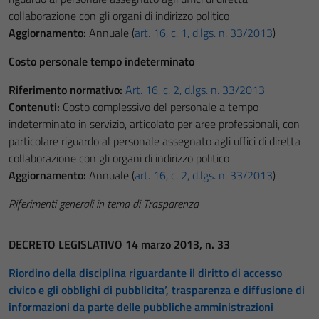
collaborazione con gli organi di indirizzo politico
Aggiornamento:
Annuale (
art. 16, c. 1, d.lgs. n. 33/2013
)
Costo personale tempo indeterminato
Riferimento normativo:
Art. 16, c. 2, d.lgs. n. 33/2013
Contenuti:
Costo complessivo del personale a tempo
indeterminato in servizio, articolato per aree professionali, con
particolare riguardo al personale assegnato agli uffici di diretta
collaborazione con gli organi di indirizzo politico
Aggiornamento:
Annuale (
art. 16, c. 2, d.lgs. n. 33/2013
)
Riferimenti generali in tema di Trasparenza
DECRETO LEGISLATIVO 14 marzo 2013, n. 33
Riordino della disciplina riguardante il diritto di accesso
civico e gli obblighi di pubblicita’, trasparenza e diffusione di
informazioni da parte delle pubbliche amministrazioni