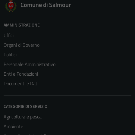
Comune di Salmour
AMMINISTRAZIONE
Uffici
Organi di Governo
Politici
Personale Amministrativo
Enti e Fondazioni
Documenti e Dati
CATEGORIE DI SERVIZIO
Agricoltura e pesca
Ambiente