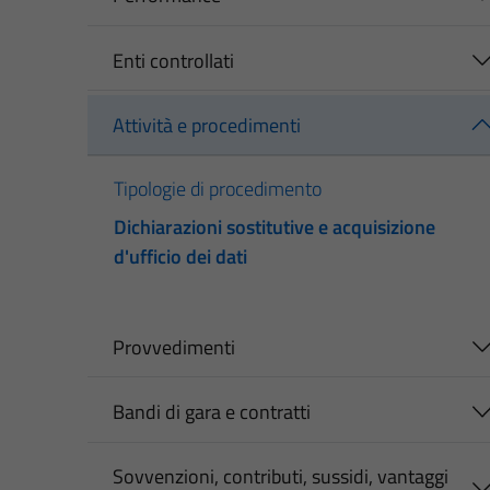
Enti controllati
Attività e procedimenti
Tipologie di procedimento
Dichiarazioni sostitutive e acquisizione
d'ufficio dei dati
Provvedimenti
Bandi di gara e contratti
Sovvenzioni, contributi, sussidi, vantaggi