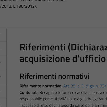
3/2013, L.190/2012).
Riferimenti (Dichiaraz
acquisizione d’ufficio 
Riferimenti normativi
Riferimento normativo:
Art. 35, c. 3, d.lgs. n. 3
Contenuti:
Recapiti telefonici e casella di posta ele
responsabile per le attività volte a gestire, garanti
l’accesso diretto degli stessi da parte delle ammin