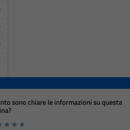
nto sono chiare le informazioni su questa
ina?