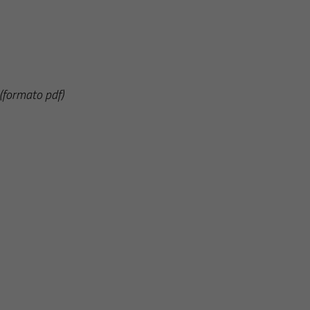
(formato pdf)