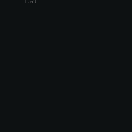
Eventi