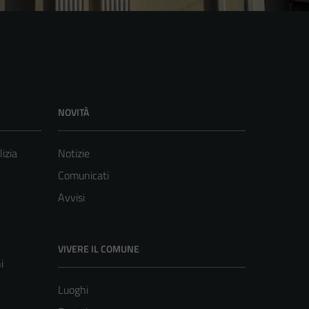
NOVITÀ
lizia
Notizie
Comunicati
Avvisi
VIVERE IL COMUNE
i
Luoghi