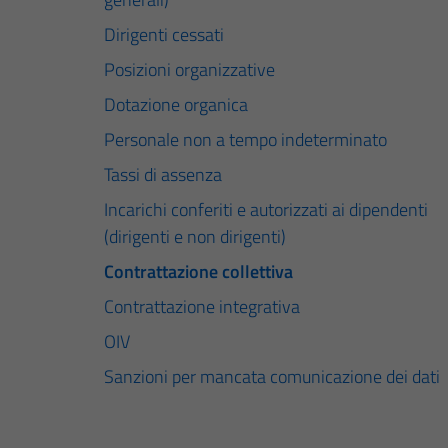
Dirigenti cessati
Posizioni organizzative
Dotazione organica
Personale non a tempo indeterminato
Tassi di assenza
Incarichi conferiti e autorizzati ai dipendenti
(dirigenti e non dirigenti)
Contrattazione collettiva
Contrattazione integrativa
OIV
Sanzioni per mancata comunicazione dei dati