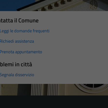
tatta il Comune
Leggi le domande frequenti
Richiedi assistenza
Prenota appuntamento
blemi in città
Segnala disservizio