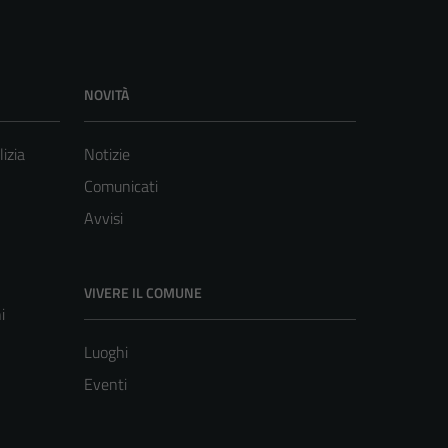
NOVITÀ
lizia
Notizie
Comunicati
Avvisi
VIVERE IL COMUNE
i
Luoghi
Eventi