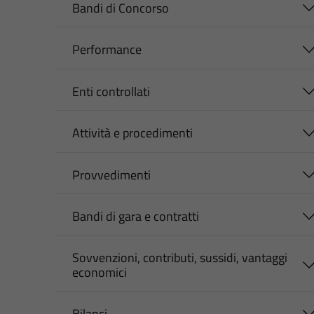
Bandi di Concorso
Performance
Enti controllati
Attività e procedimenti
Provvedimenti
Bandi di gara e contratti
Sovvenzioni, contributi, sussidi, vantaggi
economici
Bilanci