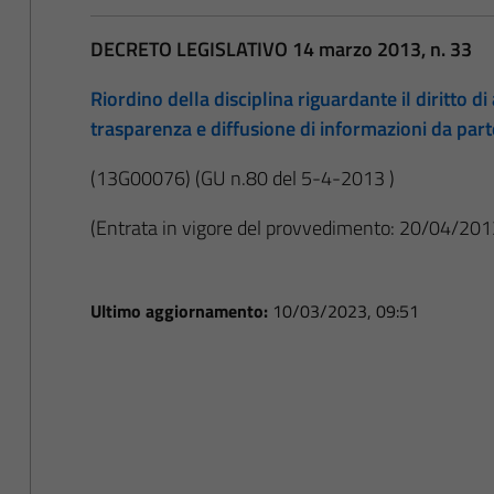
DECRETO LEGISLATIVO 14 marzo 2013, n. 33
Riordino della disciplina riguardante il diritto di 
trasparenza e diffusione di informazioni da par
(13G00076)
(GU n.80 del 5-4-2013 )
(Entrata in vigore del provvedimento: 20/04/201
Ultimo aggiornamento:
10/03/2023, 09:51