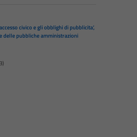
accesso civico e gli obblighi di pubblicita’,
te delle pubbliche amministrazioni
3)