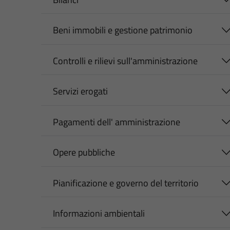
Beni immobili e gestione patrimonio
Controlli e rilievi sull'amministrazione
Servizi erogati
Pagamenti dell' amministrazione
Opere pubbliche
Pianificazione e governo del territorio
Informazioni ambientali