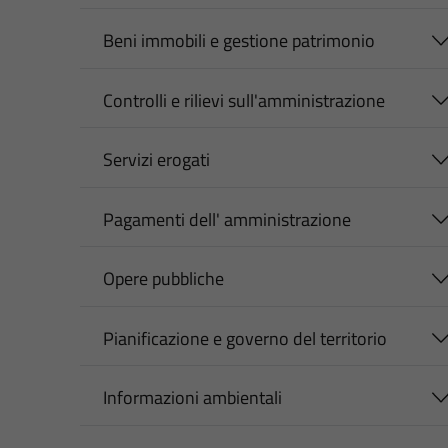
Beni immobili e gestione patrimonio
Controlli e rilievi sull'amministrazione
Servizi erogati
Pagamenti dell' amministrazione
Opere pubbliche
Pianificazione e governo del territorio
Informazioni ambientali