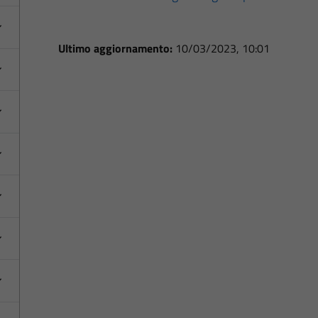
Ultimo aggiornamento:
10/03/2023, 10:01