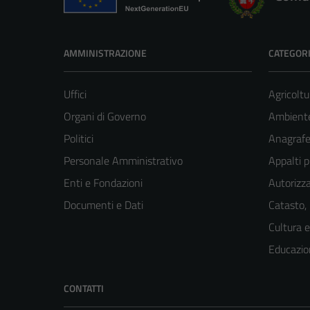
AMMINISTRAZIONE
CATEGORI
Uffici
Agricoltu
Organi di Governo
Ambient
Politici
Anagrafe 
Personale Amministrativo
Appalti p
Enti e Fondazioni
Autorizza
Documenti e Dati
Catasto,
Cultura 
Educazio
CONTATTI