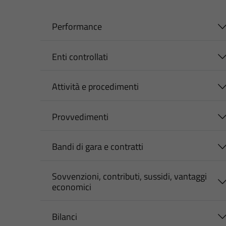
Performance
Enti controllati
Attività e procedimenti
Provvedimenti
Bandi di gara e contratti
Sovvenzioni, contributi, sussidi, vantaggi
economici
Bilanci