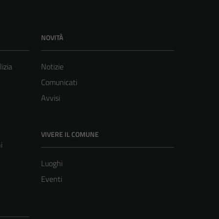
NOVITÀ
lizia
Notizie
Comunicati
Avvisi
VIVERE IL COMUNE
i
Luoghi
Eventi