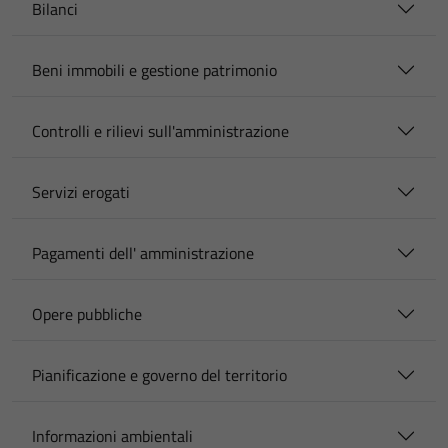
Bilanci
Beni immobili e gestione patrimonio
Controlli e rilievi sull'amministrazione
Servizi erogati
Pagamenti dell' amministrazione
Opere pubbliche
Pianificazione e governo del territorio
Informazioni ambientali