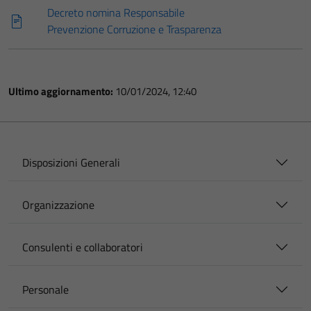
Decreto nomina Responsabile
Prevenzione Corruzione e Trasparenza
Ultimo aggiornamento:
10/01/2024, 12:40
Disposizioni Generali
Organizzazione
Consulenti e collaboratori
Personale