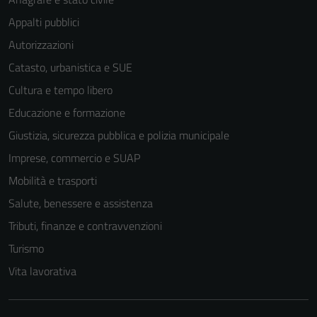
Appalti pubblici
Autorizzazioni
Catasto, urbanistica e SUE
Cultura e tempo libero
Educazione e formazione
Giustizia, sicurezza pubblica e polizia municipale
Imprese, commercio e SUAP
Mobilità e trasporti
Salute, benessere e assistenza
Tributi, finanze e contravvenzioni
Turismo
Vita lavorativa
Tecnici