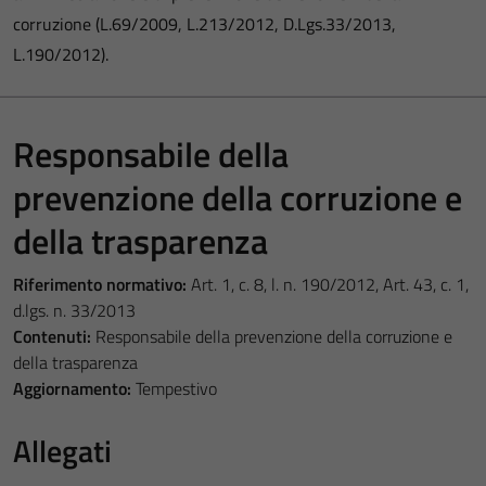
corruzione (L.69/2009, L.213/2012, D.Lgs.33/2013,
L.190/2012).
Responsabile della
prevenzione della corruzione e
della trasparenza
Riferimento normativo:
Art. 1, c. 8, l. n. 190/2012, Art. 43, c. 1,
d.lgs. n. 33/2013
Contenuti:
Responsabile della prevenzione della corruzione e
della trasparenza
Aggiornamento:
Tempestivo
Allegati