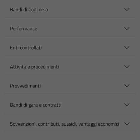
Bandi di Concorso
Performance
Enti controllati
Attività e procedimenti
Provvedimenti
Bandi di gara e contratti
Sovvenzioni, contributi, sussidi, vantaggi economici