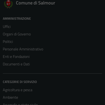
Comune di Salmour
AMMINISTRAZIONE
Uffici
Organi di Governo
Politici
Personale Amministrativo
Enti e Fondazioni
Documenti e Dati
CATEGORIE DI SERVIZIO
Agricoltura e pesca
Ambiente
Anagrafe e stato civile