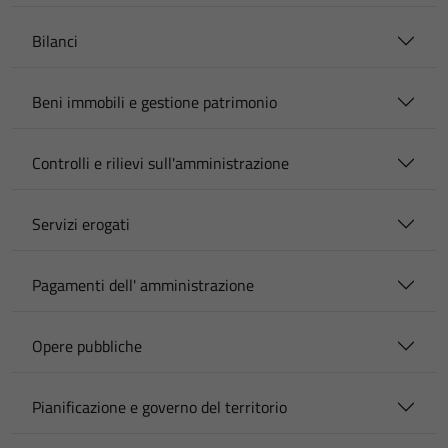
Bilanci
Beni immobili e gestione patrimonio
Controlli e rilievi sull'amministrazione
Servizi erogati
Pagamenti dell' amministrazione
Opere pubbliche
Pianificazione e governo del territorio