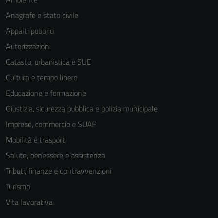
Anagrafe e stato civile
Appalti pubblici
Autorizzazioni
Catasto, urbanistica e SUE
Cultura e tempo libero
Educazione e formazione
Giustizia, sicurezza pubblica e polizia municipale
Imprese, commercio e SUAP
Mobilità e trasporti
Salute, benessere e assistenza
Tributi, finanze e contravvenzioni
Turismo
Vita lavorativa