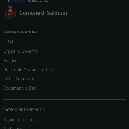
Comune di Salmour
AMMINISTRAZIONE
Uffici
Organi di Governo
Politici
Personale Amministrativo
Enti e Fondazioni
Documenti e Dati
CATEGORIE DI SERVIZIO
Agricoltura e pesca
Ambiente