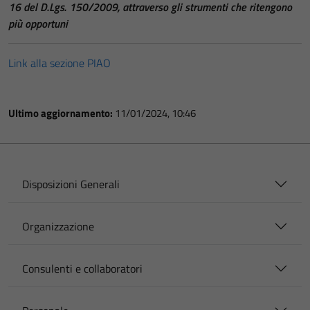
16 del D.Lgs. 150/2009, attraverso gli strumenti che ritengono
più opportuni
Link alla sezione PIAO
Ultimo aggiornamento:
11/01/2024, 10:46
Disposizioni Generali
Organizzazione
Consulenti e collaboratori