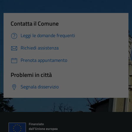
Contatta il Comune
Leggi le domande frequenti
Richiedi assistenza
Prenota appuntamento
Problemi in città
Segnala disservizio