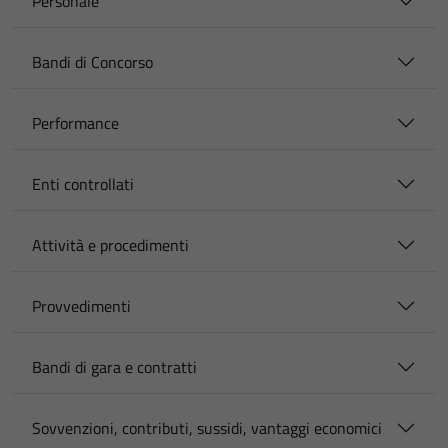
Personale
Bandi di Concorso
Performance
Enti controllati
Attività e procedimenti
Provvedimenti
Bandi di gara e contratti
Sovvenzioni, contributi, sussidi, vantaggi economici