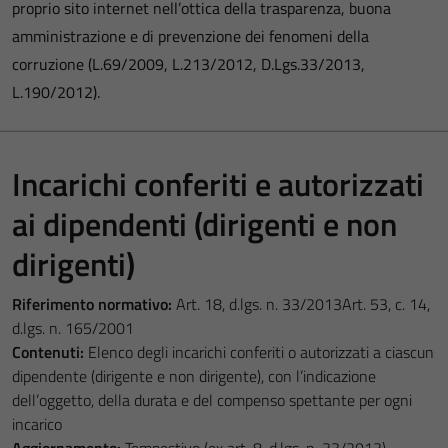
proprio sito internet nell’ottica della trasparenza, buona
amministrazione e di prevenzione dei fenomeni della
corruzione (L.69/2009, L.213/2012, D.Lgs.33/2013,
L.190/2012).
Incarichi conferiti e autorizzati
ai dipendenti (dirigenti e non
dirigenti)
Riferimento normativo:
Art. 18, d.lgs. n. 33/2013Art. 53, c. 14,
d.lgs. n. 165/2001
Contenuti:
Elenco degli incarichi conferiti o autorizzati a ciascun
dipendente (dirigente e non dirigente), con l’indicazione
dell’oggetto, della durata e del compenso spettante per ogni
incarico