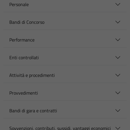
Personale
Bandi di Concorso
Performance
Enti controllati
Attività e procedimenti
Provvedimenti
Bandi di gara e contratti
Sovvenzioni, contributi, sussidi, vantaggi economici