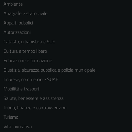
Ambiente
Anagrafe e stato civile
Appalti pubblici
Autorizzazioni
Catasto, urbanistica e SUE
Cultura e tempo libero
Educazione e formazione
Giustizia, sicurezza pubblica e polizia municipale
Imprese, commercio e SUAP
Mobilità e trasporti
Salute, benessere e assistenza
Tributi, finanze e contravvenzioni
Turismo
Vita lavorativa