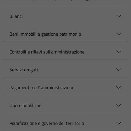
Bilanci
Beni immobili e gestione patrimonio
Controlli e rilievi sull'amministrazione
Servizi erogati
Pagamenti dell' amministrazione
Opere pubbliche
Pianificazione e governo del territorio