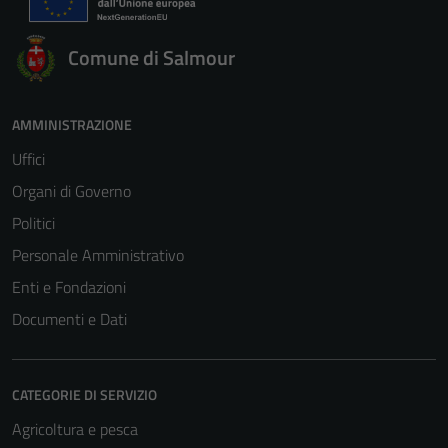
Comune di Salmour
AMMINISTRAZIONE
Uffici
Organi di Governo
Politici
Personale Amministrativo
Enti e Fondazioni
Documenti e Dati
CATEGORIE DI SERVIZIO
Agricoltura e pesca