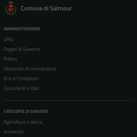
Comune di Salmour
AMMINISTRAZIONE
Uffici
Organi di Governo
Politici
Personale Amministrativo
Enti e Fondazioni
Documenti e Dati
CATEGORIE DI SERVIZIO
Agricoltura e pesca
Ambiente