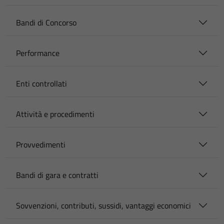
Bandi di Concorso
Performance
Enti controllati
Attività e procedimenti
Provvedimenti
Bandi di gara e contratti
Sovvenzioni, contributi, sussidi, vantaggi economici