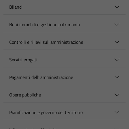
Bilanci
Beni immobili e gestione patrimonio
Controlli e rilievi sull'amministrazione
Servizi erogati
Pagamenti dell' amministrazione
Opere pubbliche
Pianificazione e governo del territorio