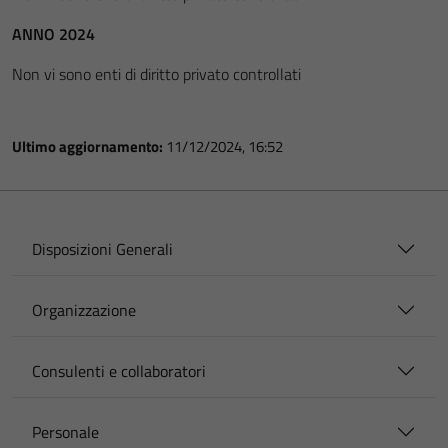
ANNO 2024
Non vi sono enti di diritto privato controllati
Ultimo aggiornamento:
11/12/2024, 16:52
Disposizioni Generali
Organizzazione
Consulenti e collaboratori
Personale