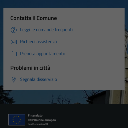
Contatta il Comune
Leggi le domande frequenti
Richiedi assistenza
Prenota appuntamento
Problemi in città
Segnala disservizio