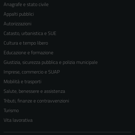
Anagrafe e stato civile
Appalti pubblici
Autorizzazioni
Catasto, urbanistica e SUE
Cultura e tempo libero
Educazione e formazione
Giustizia, sicurezza pubblica e polizia municipale
Imprese, commercio e SUAP
Mobilità e trasporti
Salute, benessere e assistenza
Tributi, finanze e contravvenzioni
Turismo
Vita lavorativa
Tecnici