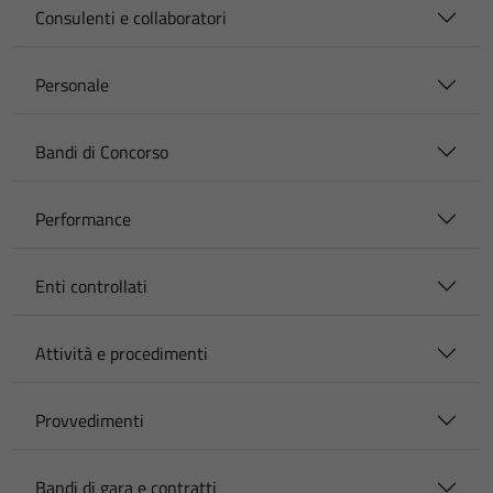
Consulenti e collaboratori
Personale
Bandi di Concorso
Performance
Enti controllati
Attività e procedimenti
Provvedimenti
Bandi di gara e contratti