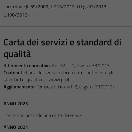
corruzione (L.69/2009, L.213/2012, D.Lgs.33/2013,
L.190/2012).
Carta dei servizi e standard di
qualità
Riferimento normativo:
Art. 32, c. 1, d.lgs. n. 33/2013
Contenuti:
Carta dei servizi o documento contenente gli
standard di qualità dei servizi pubblici
Aggiornamento:
Tempestivo (ex art. 8, d.lgs. n. 33/2013)
ANNO 2023
L’ente non possiede una carta dei servizi
ANNO 2024