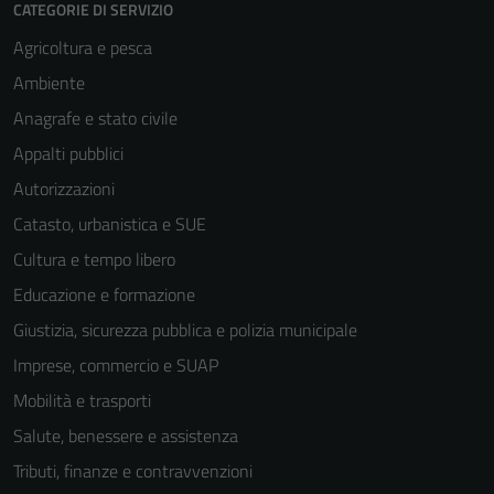
CATEGORIE DI SERVIZIO
Agricoltura e pesca
Ambiente
Anagrafe e stato civile
Appalti pubblici
Autorizzazioni
Catasto, urbanistica e SUE
Cultura e tempo libero
Educazione e formazione
Giustizia, sicurezza pubblica e polizia municipale
Imprese, commercio e SUAP
Mobilità e trasporti
Salute, benessere e assistenza
Tributi, finanze e contravvenzioni