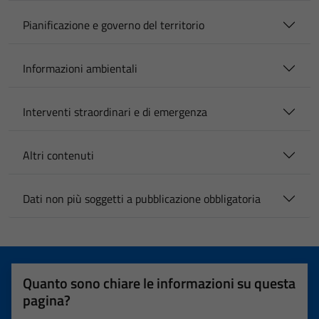
Pianificazione e governo del territorio
Informazioni ambientali
Interventi straordinari e di emergenza
Altri contenuti
Dati non più soggetti a pubblicazione obbligatoria
Quanto sono chiare le informazioni su questa
pagina?