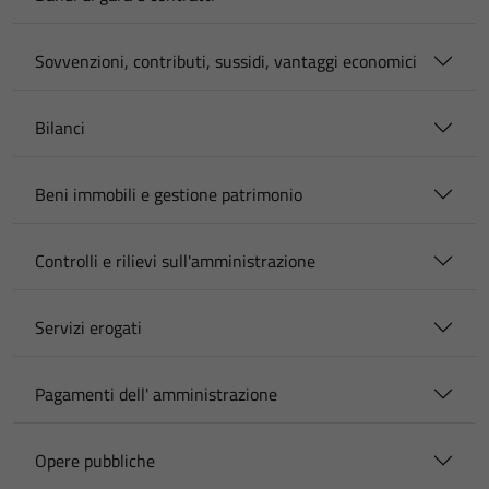
Sovvenzioni, contributi, sussidi, vantaggi economici
Bilanci
Beni immobili e gestione patrimonio
Controlli e rilievi sull'amministrazione
Servizi erogati
Pagamenti dell' amministrazione
Opere pubbliche