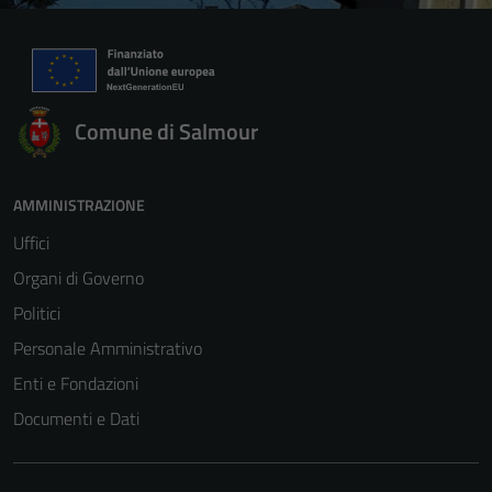
Comune di Salmour
AMMINISTRAZIONE
Uffici
Organi di Governo
Politici
Personale Amministrativo
Enti e Fondazioni
Documenti e Dati