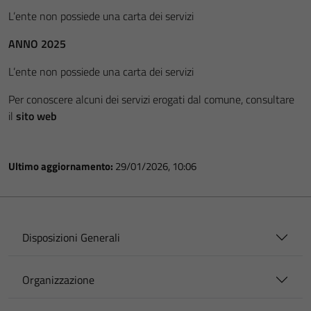
L’ente non possiede una carta dei servizi
ANNO 2025
L’ente non possiede una carta dei servizi
Per conoscere alcuni dei servizi erogati dal comune, consultare
il
sito web
Ultimo aggiornamento:
29/01/2026, 10:06
Disposizioni Generali
Organizzazione