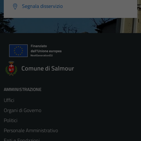
Segnala disservizio
Comune di Salmour
AMMINISTRAZIONE
Uffici
Organi di Governo
Politici
Personale Amministrativo
Enti e Fondazioni