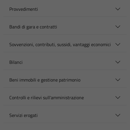
Provvedimenti
Bandi di gara e contratti
Sovvenzioni, contributi, sussidi, vantaggi economici
Bilanci
Beni immobili e gestione patrimonio
Controlli e rilievi sull'amministrazione
Servizi erogati