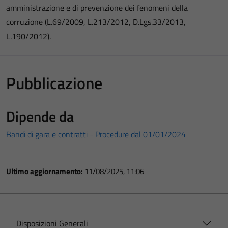
amministrazione e di prevenzione dei fenomeni della
corruzione (L.69/2009, L.213/2012, D.Lgs.33/2013,
L.190/2012).
Pubblicazione
Dipende da
Bandi di gara e contratti - Procedure dal 01/01/2024
Ultimo aggiornamento:
11/08/2025, 11:06
Disposizioni Generali