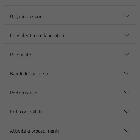
Organizzazione
Consulenti e collaboratori
Personale
Bandi di Concorso
Performance
Enti controllati
Attività e procedimenti