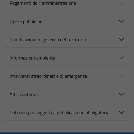
Pagamenti dell' amministrazione
Opere pubbliche
Pianificazione e governo del territorio
Informazioni ambientali
Interventi straordinari e di emergenza
Altri contenuti
Dati non più soggetti a pubblicazione obbligatoria