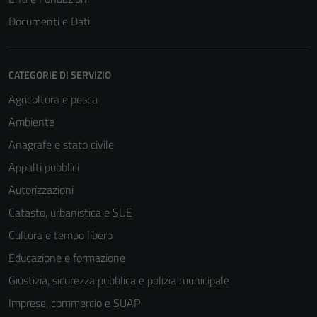
Documenti e Dati
CATEGORIE DI SERVIZIO
Agricoltura e pesca
Ambiente
Anagrafe e stato civile
Appalti pubblici
Autorizzazioni
Catasto, urbanistica e SUE
Cultura e tempo libero
Educazione e formazione
Giustizia, sicurezza pubblica e polizia municipale
Imprese, commercio e SUAP