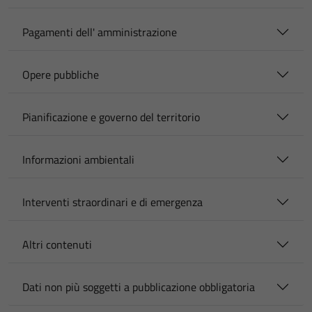
Pagamenti dell' amministrazione
Opere pubbliche
Pianificazione e governo del territorio
Informazioni ambientali
Interventi straordinari e di emergenza
Altri contenuti
Dati non più soggetti a pubblicazione obbligatoria