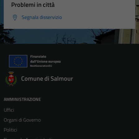
Problemi in città
Segnala disservizio
Comune di Salmour
AMMINISTRAZIONE
Uffici
Organi di Governo
Politici