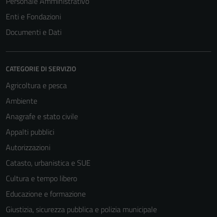
Personale Amministrativo
Enti e Fondazioni
Documenti e Dati
CATEGORIE DI SERVIZIO
Agricoltura e pesca
Ambiente
Anagrafe e stato civile
Appalti pubblici
Autorizzazioni
Catasto, urbanistica e SUE
Cultura e tempo libero
Educazione e formazione
Giustizia, sicurezza pubblica e polizia municipale