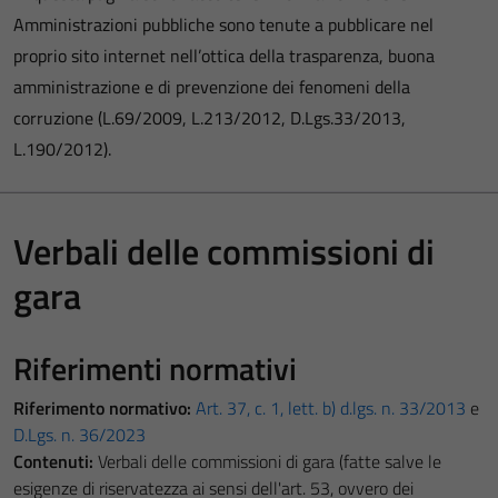
Amministrazioni pubbliche sono tenute a pubblicare nel
proprio sito internet nell’ottica della trasparenza, buona
amministrazione e di prevenzione dei fenomeni della
corruzione (L.69/2009, L.213/2012, D.Lgs.33/2013,
L.190/2012).
Verbali delle commissioni di
gara
Riferimenti normativi
Riferimento normativo:
Art. 37, c. 1, lett. b) d.lgs. n. 33/2013
e
D.Lgs. n. 36/2023
Contenuti:
Verbali delle commissioni di gara (fatte salve le
esigenze di riservatezza ai sensi dell'art. 53, ovvero dei