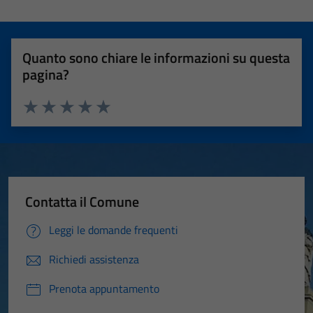
Quanto sono chiare le informazioni su questa
pagina?
Valuta 1 stelle su 5
Valuta 2 stelle su 5
Valuta 3 stelle su 5
Valuta 4 stelle su 5
Valuta 5 stelle su 5
Contatta il Comune
Leggi le domande frequenti
Richiedi assistenza
Prenota appuntamento