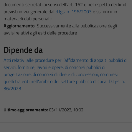
documenti secretati ai sensi dell'art. 162 e nel rispetto dei limiti
previsti in via generale dal
d.lgs. n. 196/2003
e ss.mm.ii. in
materia di dati personali).
Aggiornamento:
Successivamente alla pubblicazione degli
avvisi relativi agli esiti delle procedure
Dipende da
Atti relativi alle procedure per l’affidamento di appalti pubblici di
servizi, forniture, lavori e opere, di concorsi pubblici di
progettazione, di concorsi di idee e di concessioni, compresi
quelli tra enti nell'ambito del settore pubblico di cui al D.Lgs. n.
36/2023
Ultimo aggiornamento:
03/11/2023, 10:02