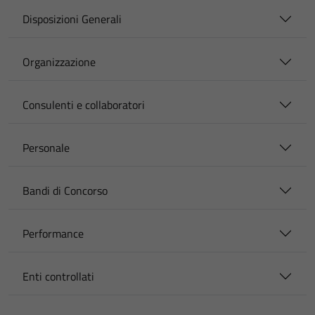
Disposizioni Generali
Organizzazione
Consulenti e collaboratori
Personale
Bandi di Concorso
Performance
Enti controllati