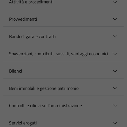
Attività e procedimenti
Provvedimenti
Bandi di gara e contratti
Sovvenzioni, contributi, sussidi, vantaggi economici
Bilanci
Beni immobili e gestione patrimonio
Controlli e rilievi sull'amministrazione
Servizi erogati