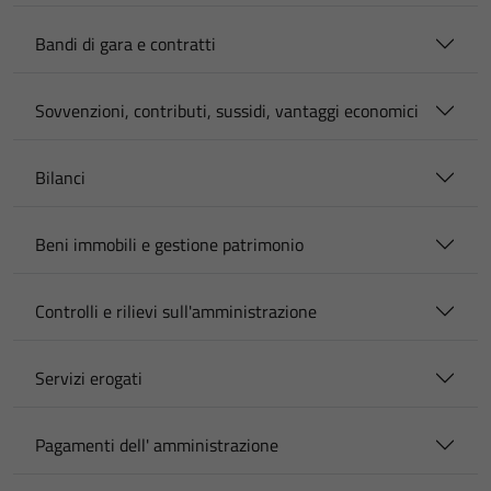
Bandi di gara e contratti
Sovvenzioni, contributi, sussidi, vantaggi economici
Bilanci
Beni immobili e gestione patrimonio
Controlli e rilievi sull'amministrazione
Servizi erogati
Pagamenti dell' amministrazione