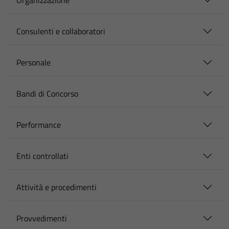
Organizzazione
Consulenti e collaboratori
Personale
Bandi di Concorso
Performance
Enti controllati
Attività e procedimenti
Provvedimenti