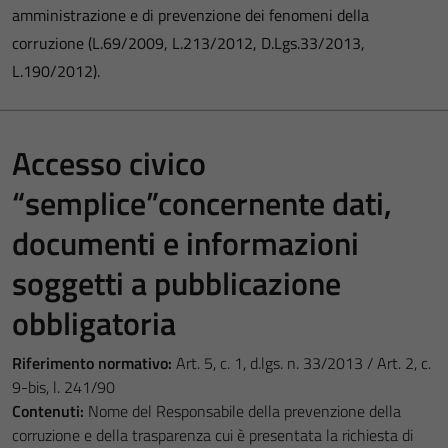
amministrazione e di prevenzione dei fenomeni della
corruzione (L.69/2009, L.213/2012, D.Lgs.33/2013,
L.190/2012).
Accesso civico
“semplice”concernente dati,
documenti e informazioni
soggetti a pubblicazione
obbligatoria
Riferimento normativo:
Art. 5, c. 1, d.lgs. n. 33/2013 / Art. 2, c.
9-bis, l. 241/90
Contenuti:
Nome del Responsabile della prevenzione della
corruzione e della trasparenza cui è presentata la richiesta di