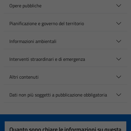
Opere pubbliche
Pianificazione e governo del territorio
Informazioni ambientali
Interventi straordinari e di emergenza
Altri contenuti
Dati non più soggetti a pubblicazione obbligatoria
Quanto sono chiare le informazioni su questa