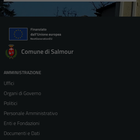
Comune di Salmour
AMMINISTRAZIONE
Uffici
Organi di Governo
Politici
Personale Amministrativo
Enti e Fondazioni
Documenti e Dati