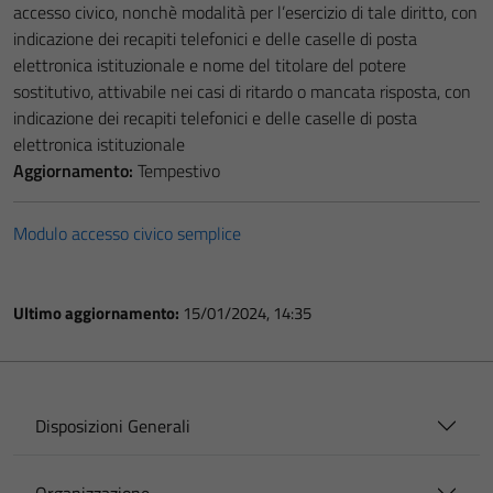
accesso civico, nonchè modalità per l’esercizio di tale diritto, con
indicazione dei recapiti telefonici e delle caselle di posta
elettronica istituzionale e nome del titolare del potere
sostitutivo, attivabile nei casi di ritardo o mancata risposta, con
indicazione dei recapiti telefonici e delle caselle di posta
elettronica istituzionale
Aggiornamento:
Tempestivo
Modulo accesso civico semplice
Ultimo aggiornamento:
15/01/2024, 14:35
Disposizioni Generali