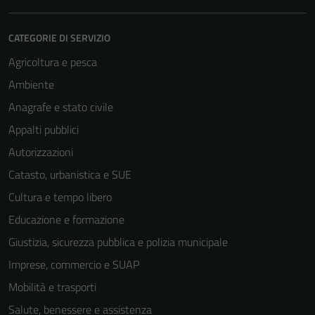
CATEGORIE DI SERVIZIO
Agricoltura e pesca
Ambiente
Anagrafe e stato civile
Appalti pubblici
Autorizzazioni
Catasto, urbanistica e SUE
Cultura e tempo libero
Educazione e formazione
Giustizia, sicurezza pubblica e polizia municipale
Imprese, commercio e SUAP
Mobilità e trasporti
Salute, benessere e assistenza