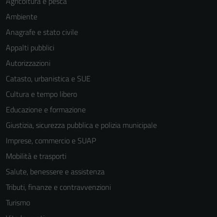
Agricoltura e pesca
Ambiente
Anagrafe e stato civile
Appalti pubblici
Autorizzazioni
Catasto, urbanistica e SUE
Cultura e tempo libero
Educazione e formazione
Giustizia, sicurezza pubblica e polizia municipale
Imprese, commercio e SUAP
Mobilità e trasporti
Salute, benessere e assistenza
Tributi, finanze e contravvenzioni
Turismo