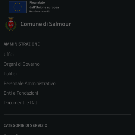
Comune di Salmour
AMMINISTRAZIONE
Uffici
Organi di Governo
Politici
Personale Amministrativo
Enti e Fondazioni
Documenti e Dati
CATEGORIE DI SERVIZIO