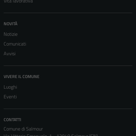
Vita lavorativa
NOVITÀ
Notizie
Comunicati
Avvisi
VIVERE IL COMUNE
Luoghi
Eventi
CONTATTI
Comune di Salmour