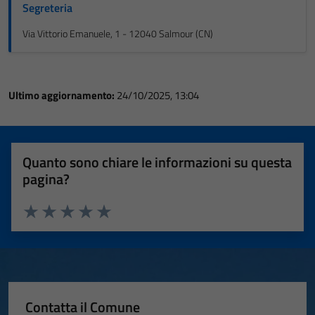
Segreteria
Via Vittorio Emanuele, 1 - 12040 Salmour (CN)
Ultimo aggiornamento:
24/10/2025, 13:04
Quanto sono chiare le informazioni su questa
pagina?
Valuta 1 stelle su 5
Valuta 2 stelle su 5
Valuta 3 stelle su 5
Valuta 4 stelle su 5
Valuta 5 stelle su 5
Contatta il Comune