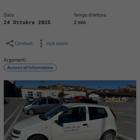
Data:
Tempo di lettura:
2 min
24 Ottobre 2025
Condividi
Vedi azioni
Argomenti
Accesso all'informazione