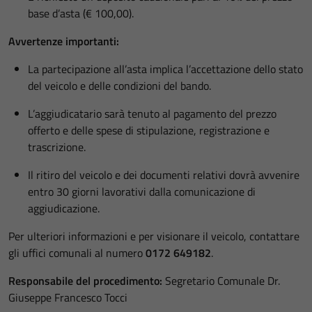
base d’asta (€ 100,00).
Avvertenze importanti:
La partecipazione all’asta implica l’accettazione dello stato
del veicolo e delle condizioni del bando.
L’aggiudicatario sarà tenuto al pagamento del prezzo
offerto e delle spese di stipulazione, registrazione e
trascrizione.
Il ritiro del veicolo e dei documenti relativi dovrà avvenire
entro 30 giorni lavorativi dalla comunicazione di
aggiudicazione.
Per ulteriori informazioni e per visionare il veicolo, contattare
gli uffici comunali al numero
0172 649182
.
Responsabile del procedimento:
Segretario Comunale Dr.
Giuseppe Francesco Tocci