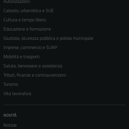
informazioni
Autorizzazioni
personali.
Catasto, urbanistica e SUE
Cultura e tempo libero
Educazione e formazione
Giustizia, sicurezza pubblica e polizia municipale
Imprese, commercio e SUAP
Mobilità e trasporti
Salute, benessere e assistenza
Tributi, finanze e contravvenzioni
Turismo
Vita lavorativa
NOVITÀ
Notizie