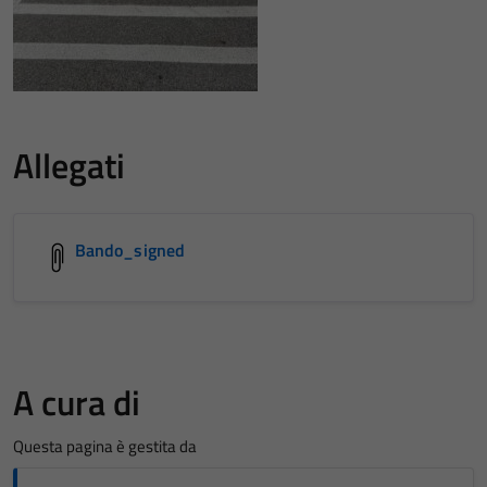
Allegati
Bando_signed
A cura di
Questa pagina è gestita da