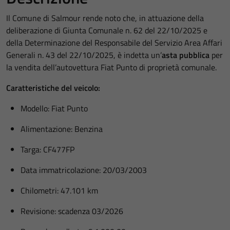
Il Comune di Salmour rende noto che, in attuazione della
deliberazione di Giunta Comunale n. 62 del 22/10/2025 e
della Determinazione del Responsabile del Servizio Area Affari
Generali n. 43 del 22/10/2025, è indetta un’
asta pubblica
per
la vendita dell’autovettura Fiat Punto di proprietà comunale.
Caratteristiche del veicolo:
Modello: Fiat Punto
Alimentazione: Benzina
Targa: CF477FP
Data immatricolazione: 20/03/2003
Chilometri: 47.101 km
Revisione: scadenza 03/2026