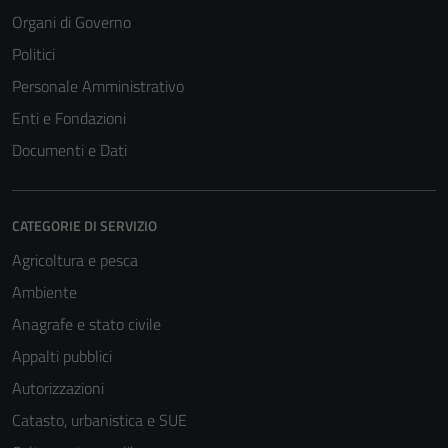
Organi di Governo
Politici
Personale Amministrativo
Enti e Fondazioni
Documenti e Dati
CATEGORIE DI SERVIZIO
Agricoltura e pesca
Ambiente
Anagrafe e stato civile
Appalti pubblici
Autorizzazioni
Catasto, urbanistica e SUE