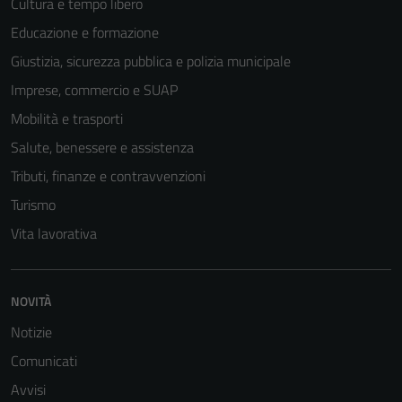
Cultura e tempo libero
Educazione e formazione
Giustizia, sicurezza pubblica e polizia municipale
Imprese, commercio e SUAP
Mobilità e trasporti
Salute, benessere e assistenza
Tributi, finanze e contravvenzioni
Turismo
Vita lavorativa
NOVITÀ
Notizie
Comunicati
Avvisi