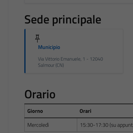
Sede principale
Municipio
Via Vittorio Emanuele, 1 - 12040
Salmour (CN)
Orario
Giorno
Orari
Mercoledì
15:30-17:30 (su appun