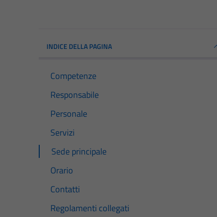
INDICE DELLA PAGINA
Competenze
Responsabile
Personale
Servizi
Sede principale
Orario
Contatti
Regolamenti collegati