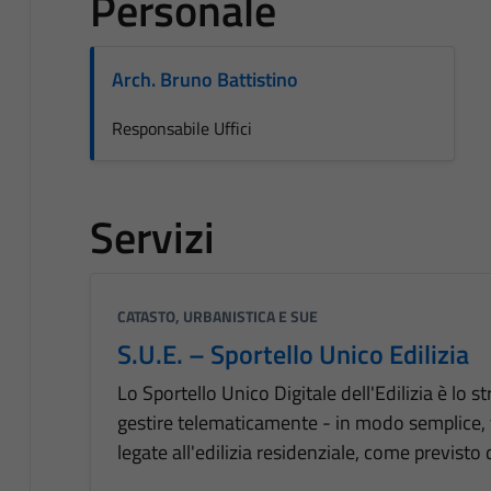
Personale
Arch. Bruno Battistino
Responsabile Uffici
Servizi
CATASTO, URBANISTICA E SUE
S.U.E. – Sportello Unico Edilizia
Lo Sportello Unico Digitale dell'Edilizia è lo
gestire telematicamente - in modo semplice, v
legate all'edilizia residenziale, come previst