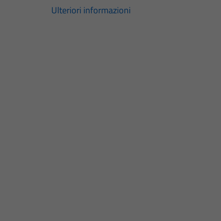
Ulteriori informazioni