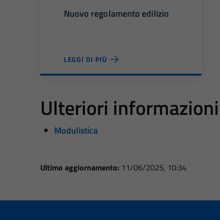
Nuovo regolamento edilizio
LEGGI DI PIÙ
Ulteriori informazioni
Modulistica
Ultimo aggiornamento:
11/06/2025, 10:34