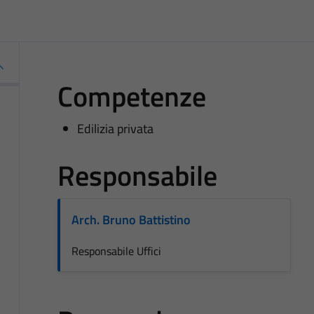
Competenze
Edilizia privata
Responsabile
Arch. Bruno Battistino
Responsabile Uffici