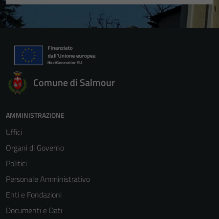
Comune di Salmour
AMMINISTRAZIONE
Uffici
Organi di Governo
Politici
Personale Amministrativo
Enti e Fondazioni
Documenti e Dati