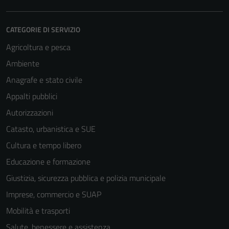
CATEGORIE DI SERVIZIO
Agricoltura e pesca
Ambiente
Anagrafe e stato civile
Appalti pubblici
Autorizzazioni
Catasto, urbanistica e SUE
Cultura e tempo libero
Educazione e formazione
Giustizia, sicurezza pubblica e polizia municipale
Imprese, commercio e SUAP
Mobilità e trasporti
Salute, benessere e assistenza