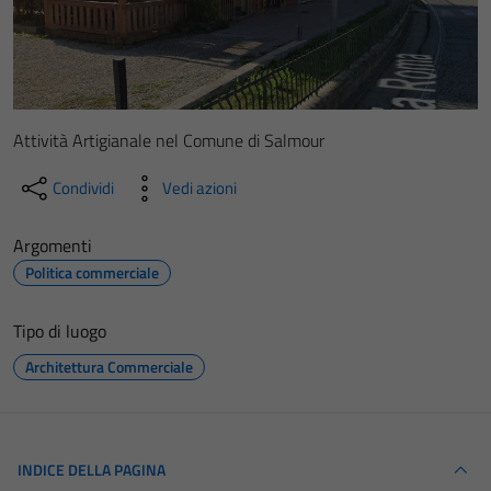
Attività Artigianale nel Comune di Salmour
Condividi
Vedi azioni
Argomenti
Politica commerciale
Tipo di luogo
Architettura Commerciale
INDICE DELLA PAGINA