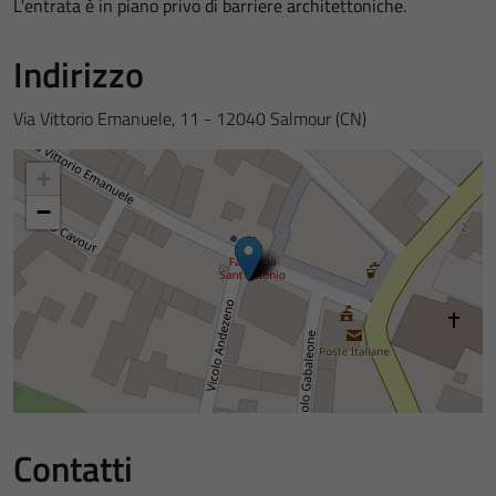
L'entrata è in piano privo di barriere architettoniche.
Indirizzo
Via Vittorio Emanuele, 11 - 12040 Salmour (CN)
+
−
Contatti