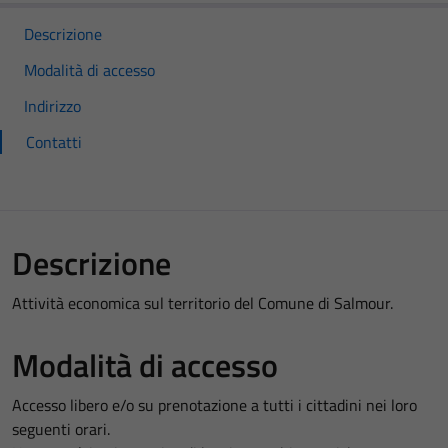
Descrizione
Modalità di accesso
Indirizzo
Contatti
Descrizione
Attività economica sul territorio del Comune di Salmour.
Modalità di accesso
Accesso libero e/o su prenotazione a tutti i cittadini nei loro
seguenti orari.