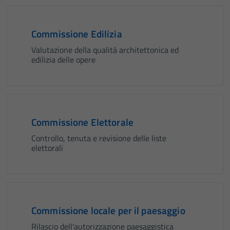
Commissione Edilizia
Valutazione della qualità architettonica ed
edilizia delle opere
Commissione Elettorale
Controllo, tenuta e revisione delle liste
elettorali
Commissione locale per il paesaggio
Rilascio dell'autorizzazione paesaggistica