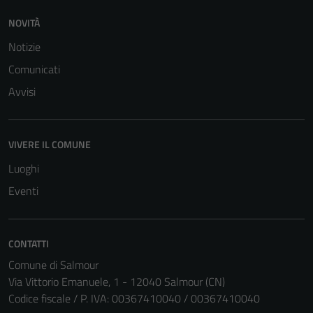
NOVITÀ
Notizie
Comunicati
Avvisi
VIVERE IL COMUNE
Luoghi
Eventi
CONTATTI
Comune di Salmour
Via Vittorio Emanuele, 1 - 12040 Salmour (CN)
Codice fiscale / P. IVA: 00367410040 / 00367410040