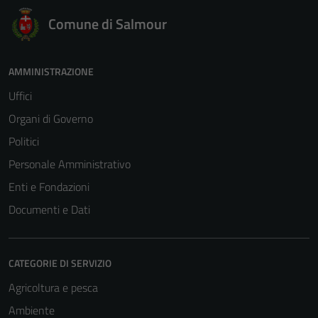
Comune di Salmour
AMMINISTRAZIONE
Uffici
Organi di Governo
Politici
Personale Amministrativo
Enti e Fondazioni
Documenti e Dati
CATEGORIE DI SERVIZIO
Agricoltura e pesca
Ambiente