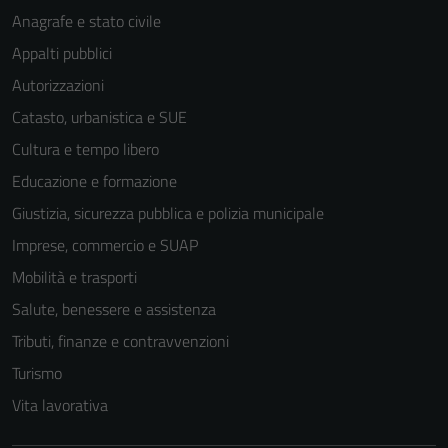
Anagrafe e stato civile
Appalti pubblici
Autorizzazioni
Catasto, urbanistica e SUE
Cultura e tempo libero
Educazione e formazione
Giustizia, sicurezza pubblica e polizia municipale
Imprese, commercio e SUAP
Mobilità e trasporti
Salute, benessere e assistenza
Tributi, finanze e contravvenzioni
Turismo
Vita lavorativa