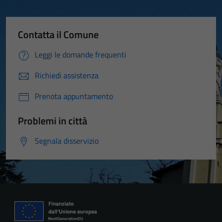
Contatta il Comune
Leggi le domande frequenti
Richiedi assistenza
Prenota appuntamento
Problemi in città
Segnala disservizio