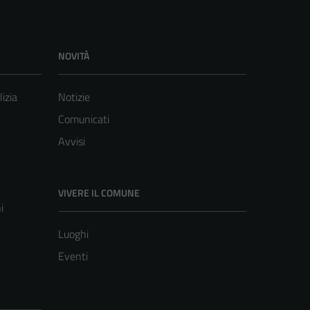
NOVITÀ
lizia
Notizie
Comunicati
Avvisi
VIVERE IL COMUNE
i
Luoghi
Eventi