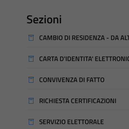
Sezioni
CAMBIO DI RESIDENZA - DA A
CARTA D'IDENTITA' ELETTRONIC
CONVIVENZA DI FATTO
RICHIESTA CERTIFICAZIONI
SERVIZIO ELETTORALE