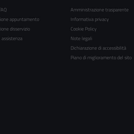
 FAQ
Amministrazione trasparente
zione appuntamento
Informativa privacy
one disservizio
Cookie Policy
a assistenza
Note legali
Dichiarazione di accessibilità
Piano di miglioramento del sito