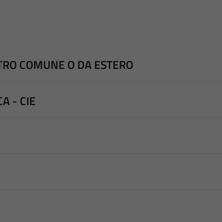
LTRO COMUNE O DA ESTERO
A - CIE