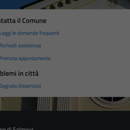
tatta il Comune
Leggi le domande frequenti
Richiedi assistenza
Prenota appuntamento
blemi in città
Segnala disservizio
e di Salmour