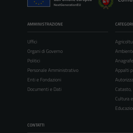
AMMINISTRAZIONE
CATEGORI
Uffici
Agricoltu
Organi di Governo
Ambient
Politici
Anagrafe 
Personale Amministrativo
Appalti p
Enti e Fondazioni
Autorizza
Documenti e Dati
Catasto,
Cultura 
Educazio
CONTATTI