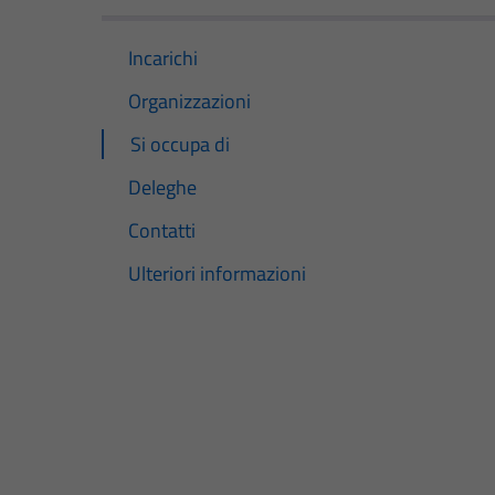
Incarichi
Organizzazioni
Si occupa di
Deleghe
Contatti
Ulteriori informazioni