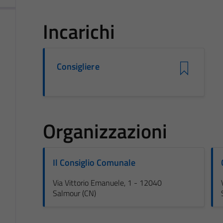
Incarichi
Consigliere
Organizzazioni
Il Consiglio Comunale
Via Vittorio Emanuele, 1 - 12040
Salmour (CN)