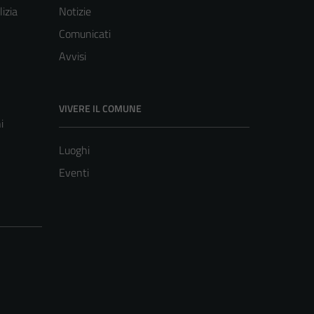
lizia
Notizie
Comunicati
Avvisi
VIVERE IL COMUNE
i
Luoghi
Eventi