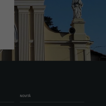
NOVITÀ