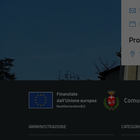
Pro
Comun
AMMINISTRAZIONE
CATEGORI