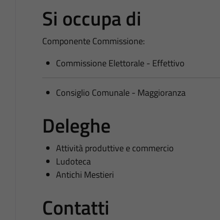
Si occupa di
Componente Commissione:
Commissione Elettorale - Effettivo
Consiglio Comunale - Maggioranza
Deleghe
Attività produttive e commercio
Ludoteca
Antichi Mestieri
Contatti