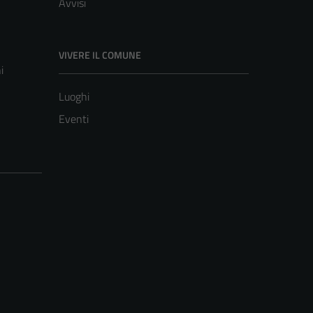
Avvisi
VIVERE IL COMUNE
i
Luoghi
Eventi