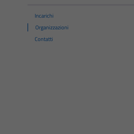
Incarichi
Organizzazioni
Contatti