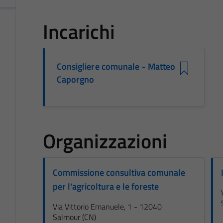
Incarichi
Consigliere comunale - Matteo
Caporgno
Organizzazioni
Commissione consultiva comunale
per l'agricoltura e le foreste
Via Vittorio Emanuele, 1 - 12040
Salmour (CN)