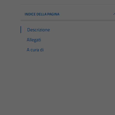
INDICE DELLA PAGINA
Descrizione
Allegati
A cura di