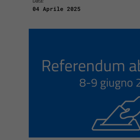
Data:
04 Aprile 2025