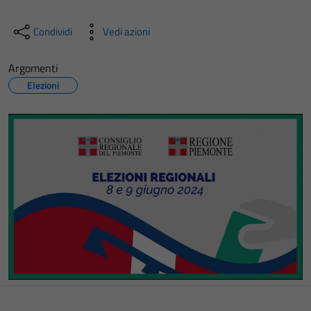
Condividi
Vedi azioni
Argomenti
Elezioni