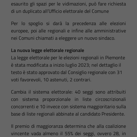
esaurito gli spazi per le vidimazioni, può fare richiesta
di un duplicato all’Ufficio elettorale del Comune
Per lo spoglio si darà la precedenza alle elezioni
europee, poi alle regionali e infine alle amministrative
nei Comuni chiamati a eleggere un nuovo sindaco.
La nuova legge elettorale regionale
La legge elettorale per le elezioni regionali in Piemonte
è stata modificata a inizio luglio 2023; nel dettaglio il
testo è stato approvato dal Consiglio regionale con 31
voti favorevoli, 10 astenuti, 2 contrari.
Cambia il sistema elettorale: 40 seggi sono attribuiti
con sistema proporzionale in liste circoscrizionali
concorrenti e 10 invece con sistema maggioritario sulla
base di liste regionali abbinate al candidato Presidente.
Il premio di maggioranza determina che alla coalizione
vincente vada almeno il 55% dei seggi, ovvero 28, in