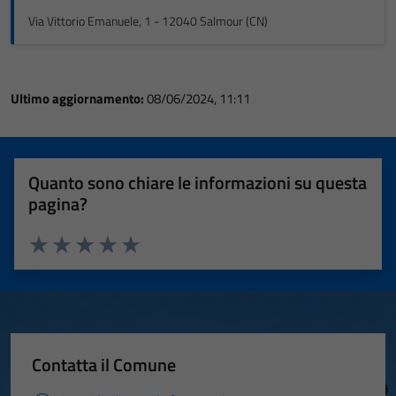
Via Vittorio Emanuele, 1 - 12040 Salmour (CN)
Ultimo aggiornamento:
08/06/2024, 11:11
Quanto sono chiare le informazioni su questa
pagina?
Valuta 1 stelle su 5
Valuta 2 stelle su 5
Valuta 3 stelle su 5
Valuta 4 stelle su 5
Valuta 5 stelle su 5
Contatta il Comune