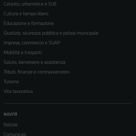
Catasto, urbanistica e SUE
Cultura e tempo libero
Educazione e formazione
Giustizia, sicurezza pubblica e polizia municipale
Imprese, commercio e SUAP
Mobilità e trasporti
Salute, benessere e assistenza
Tributi, finanze e contravvenzioni
Turismo
Vita lavorativa
NOVITÀ
Notizie
Comunicati