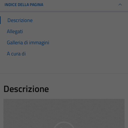
INDICE DELLA PAGINA
Descrizione
Allegati
Galleria di immagini
A cura di
Descrizione
Video
Player