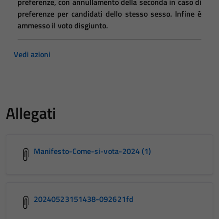
preferenze, con annullamento della seconda in caso di
preferenze per candidati dello stesso sesso. Infine è
ammesso il voto disgiunto.
Vedi azioni
Allegati
Manifesto-Come-si-vota-2024 (1)
20240523151438-092621fd