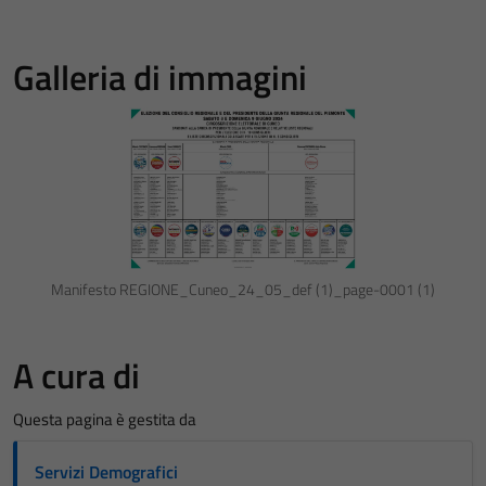
Galleria di immagini
Manifesto REGIONE_Cuneo_24_05_def (1)_page-0001 (1)
A cura di
Questa pagina è gestita da
Servizi Demografici