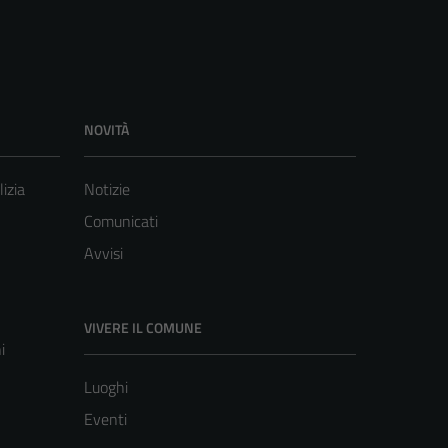
NOVITÀ
lizia
Notizie
Comunicati
Avvisi
VIVERE IL COMUNE
i
Luoghi
Eventi