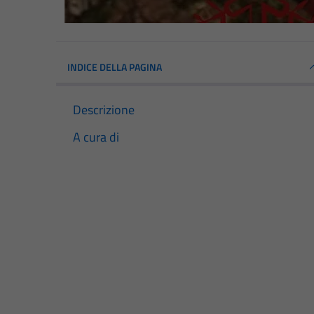
INDICE DELLA PAGINA
Descrizione
A cura di