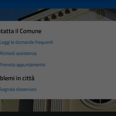
tatta il Comune
Leggi le domande frequenti
Richiedi assistenza
Prenota appuntamento
blemi in città
Segnala disservizio