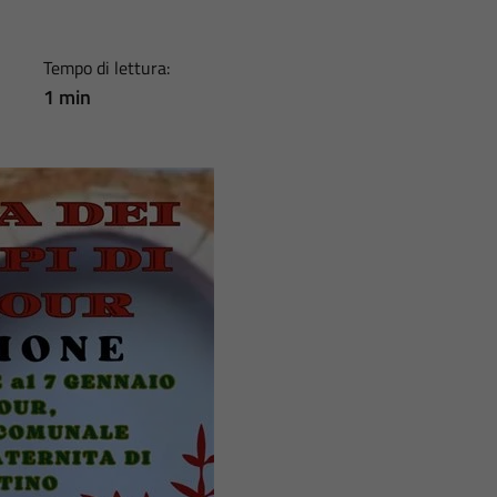
Tempo di lettura:
1 min