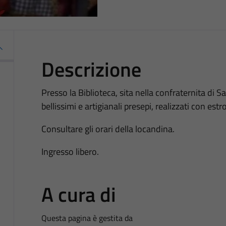
Descrizione
Presso la Biblioteca, sita nella confraternita di 
bellissimi e artigianali presepi, realizzati con estr
Consultare gli orari della locandina.
Ingresso libero.
A cura di
Questa pagina è gestita da