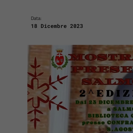
Data:
18 Dicembre 2023