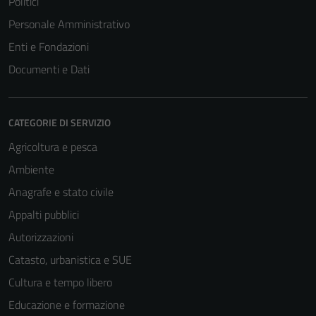
Politici
Personale Amministrativo
Enti e Fondazioni
Documenti e Dati
CATEGORIE DI SERVIZIO
Agricoltura e pesca
Ambiente
Anagrafe e stato civile
Appalti pubblici
Autorizzazioni
Catasto, urbanistica e SUE
Cultura e tempo libero
Educazione e formazione