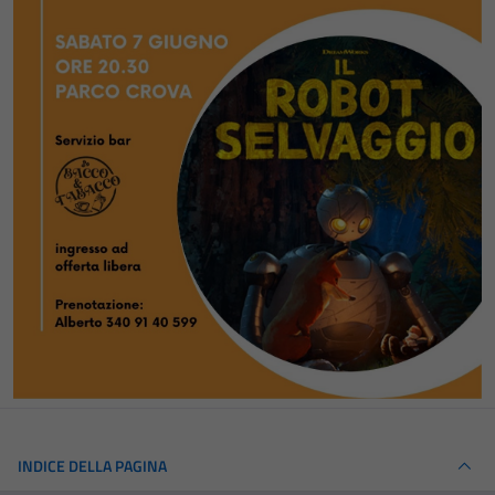
INDICE DELLA PAGINA