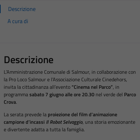
Descrizione
A cura di
Descrizione
L’Amministrazione Comunale di Salmour, in collaborazione con
la Pro Loco Salmour e l’Associazione Culturale Cinedehors,
invita la cittadinanza all’evento
“Cinema nel Parco”
, in
programma
sabato 7 giugno alle ore 20.30
nel verde del
Parco
Crova
.
La serata prevede la
proiezione del film d’animazione
campione d’incassi
Il Robot Selvaggio
, una storia emozionante
e divertente adatta a tutta la famiglia.