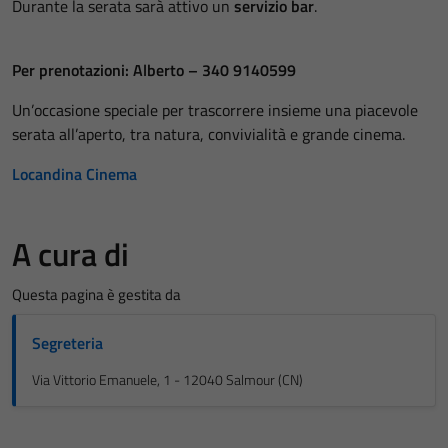
Durante la serata sarà attivo un
servizio bar
.
Per prenotazioni: Alberto – 340 9140599
Un’occasione speciale per trascorrere insieme una piacevole
serata all’aperto, tra natura, convivialità e grande cinema.
Locandina Cinema
A cura di
Questa pagina è gestita da
Segreteria
Via Vittorio Emanuele, 1 - 12040 Salmour (CN)