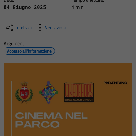
1 min
04 Giugno 2025
Condividi
Vedi azioni
Argomenti
Accesso all'informazione