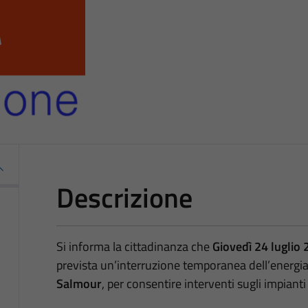
Descrizione
Si informa la cittadinanza che
Giovedì 24 luglio
prevista un’interruzione temporanea dell’energia e
Salmour
, per consentire interventi sugli impianti