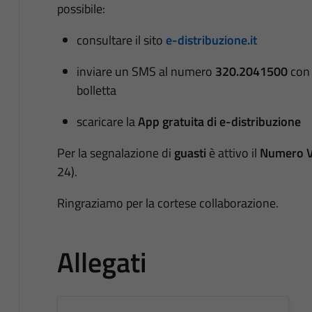
possibile:
consultare il sito
e-distribuzione.it
inviare un SMS al numero
320.2041500
con 
bolletta
scaricare la
App gratuita di e-distribuzione
Per la segnalazione di
guasti
è attivo il
Numero V
24).
Ringraziamo per la cortese collaborazione.
Allegati