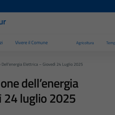
ur
zi
Vivere il Comune
Agricoltura
Temp
 Dell’energia Elettrica – Giovedì 24 Luglio 2025
ione dell’energia
ì 24 luglio 2025