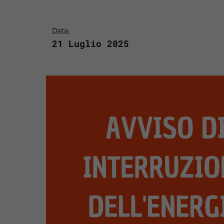
Data:
21 Luglio 2025