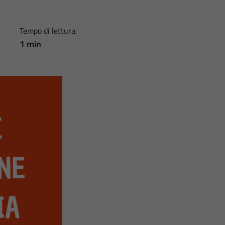
Tempo di lettura:
1 min