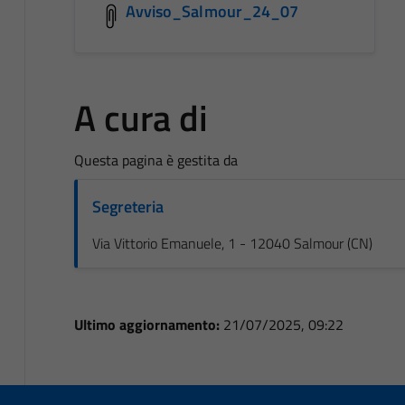
Avviso_Salmour_24_07
A cura di
Questa pagina è gestita da
Segreteria
Via Vittorio Emanuele, 1 - 12040 Salmour (CN)
Ultimo aggiornamento:
21/07/2025, 09:22