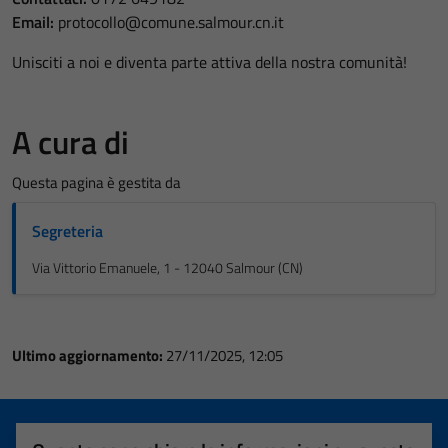
Email:
protocollo@comune.salmour.cn.it
Unisciti a noi e diventa parte attiva della nostra comunità!
A cura di
Questa pagina è gestita da
Segreteria
Via Vittorio Emanuele, 1 - 12040 Salmour (CN)
Ultimo aggiornamento:
27/11/2025, 12:05