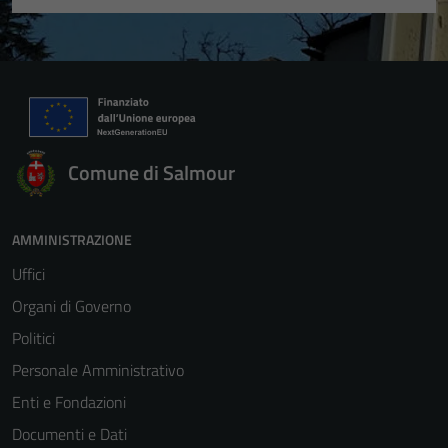
Comune di Salmour
AMMINISTRAZIONE
Uffici
Organi di Governo
Politici
Personale Amministrativo
Enti e Fondazioni
Documenti e Dati