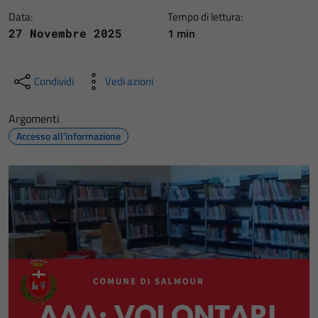
Data:
Tempo di lettura:
1 min
27 Novembre 2025
Condividi
Vedi azioni
Argomenti
Accesso all'informazione