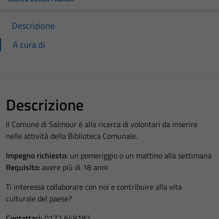
Descrizione
A cura di
Descrizione
Il Comune di Salmour è alla ricerca di volontari da inserire
nelle attività della Biblioteca Comunale.
Impegno richiesto:
un pomeriggio o un mattino alla settimana
Requisito:
avere più di 18 anni
Ti interessa collaborare con noi e contribuire alla vita
culturale del paese?
Contattaci:
0172 649182