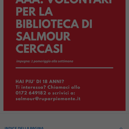
INDICE DELLA PAGINA