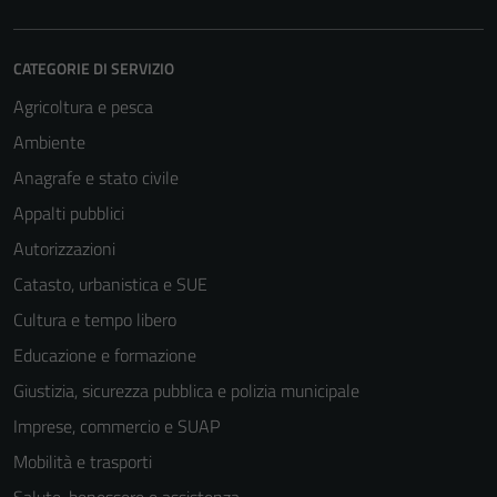
CATEGORIE DI SERVIZIO
Agricoltura e pesca
Ambiente
Anagrafe e stato civile
Appalti pubblici
Autorizzazioni
Catasto, urbanistica e SUE
Cultura e tempo libero
Educazione e formazione
Giustizia, sicurezza pubblica e polizia municipale
Imprese, commercio e SUAP
Mobilità e trasporti
Salute, benessere e assistenza