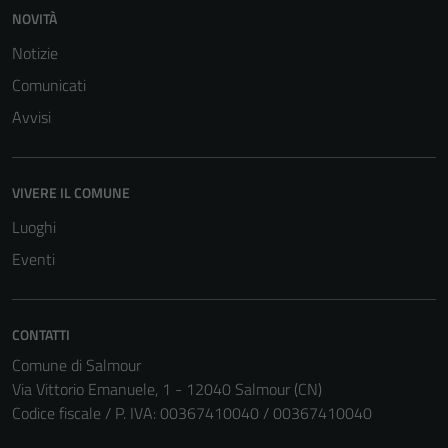
NOVITÀ
Notizie
Comunicati
Avvisi
VIVERE IL COMUNE
Luoghi
Eventi
CONTATTI
Comune di Salmour
Via Vittorio Emanuele, 1 - 12040 Salmour (CN)
Codice fiscale / P. IVA: 00367410040 / 00367410040