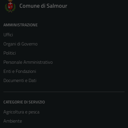
Comune di Salmour
AMMINISTRAZIONE
Uffici
Organi di Governo
Politici
Personale Amministrativo
Enti e Fondazioni
Documenti e Dati
CATEGORIE DI SERVIZIO
Agricoltura e pesca
Ambiente