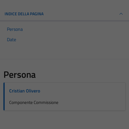
INDICE DELLA PAGINA
Persona
Date
Persona
Cristian Olivero
Componente Commissione