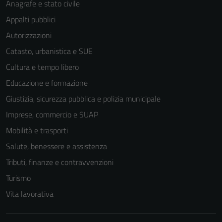
Anagrafe e stato civile
Appalti pubblici
Autorizzazioni
Catasto, urbanistica e SUE
Cultura e tempo libero
Educazione e formazione
Giustizia, sicurezza pubblica e polizia municipale
Imprese, commercio e SUAP
Mobilità e trasporti
Salute, benessere e assistenza
Tributi, finanze e contravvenzioni
Turismo
Vita lavorativa