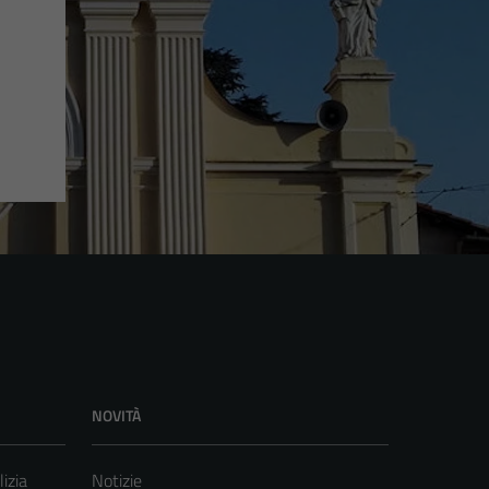
NOVITÀ
lizia
Notizie