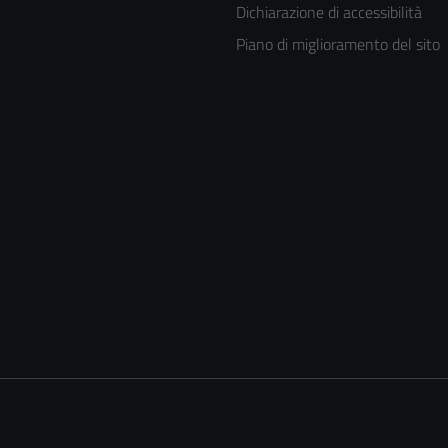
Dichiarazione di accessibilità
Piano di miglioramento del sito