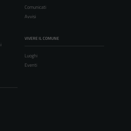
Comunicati
Avvisi
VIVERE IL COMUNE
i
Luoghi
Eventi