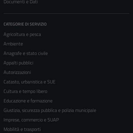
Documenti e Dati
CATEGORIE DI SERVIZIO
Agricoltura e pesca
Ambiente
Anagrafe e stato civile
Appalti pubblici
Autorizzazioni
Catasto, urbanistica e SUE
Cultura e tempo libero
Educazione e formazione
Giustizia, sicurezza pubblica e polizia municipale
Imprese, commercio e SUAP
Mobilità e trasporti