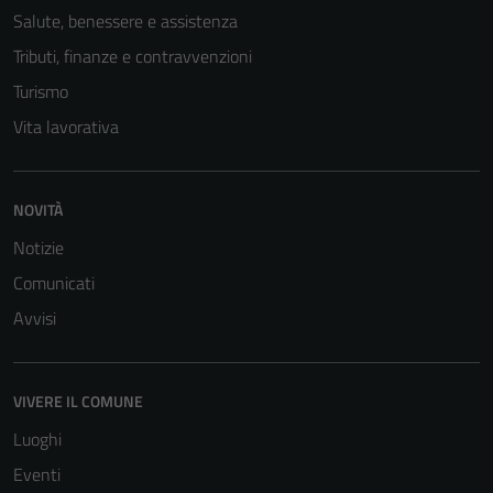
Salute, benessere e assistenza
Tributi, finanze e contravvenzioni
Turismo
Vita lavorativa
NOVITÀ
Notizie
Comunicati
Avvisi
VIVERE IL COMUNE
Luoghi
Eventi