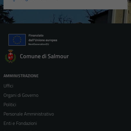
Comune di Salmour
AMMINISTRAZIONE
Uffici
Organi di Governo
Politici
Personale Amministrativo
Enti e Fondazioni