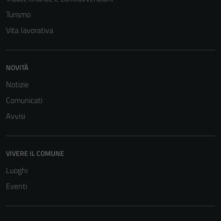
Turismo
Vita lavorativa
NOVITÀ
Notizie
Comunicati
Avvisi
VIVERE IL COMUNE
Luoghi
Eventi