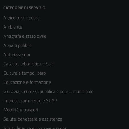
CATEGORIE DI SERVIZIO
Agricoltura e pesca
Ambiente
Anagrafe e stato civile
Appalti pubblici
Autorizzazioni
Catasto, urbanistica e SUE
Cultura e tempo libero
Educazione e formazione
Giustizia, sicurezza pubblica e polizia municipale
Imprese, commercio e SUAP
Mobilità e trasporti
Salute, benessere e assistenza
Tributi, finanze e contravvenzioni