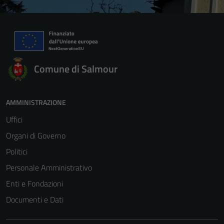
Comune di Salmour
AMMINISTRAZIONE
Uffici
Organi di Governo
Politici
Personale Amministrativo
Enti e Fondazioni
Documenti e Dati