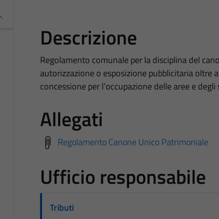
Descrizione
Regolamento comunale per la disciplina del cano
autorizzazione o esposizione pubblicitaria oltre a
concessione per l’occupazione delle aree e degli 
Allegati
Regolamento Canone Unico Patrimoniale
Ufficio responsabile
Tributi