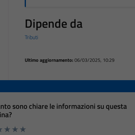
Dipende da
Tributi
Ultimo aggiornamento:
06/03/2025, 10:29
nto sono chiare le informazioni su questa
ina?