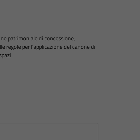
ne patrimoniale di concessione,
lle regole per l’applicazione del canone di
spazi