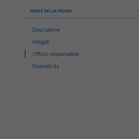
INDICE DELLA PAGINA
Descrizione
Allegati
Ufficio responsabile
Dipende da