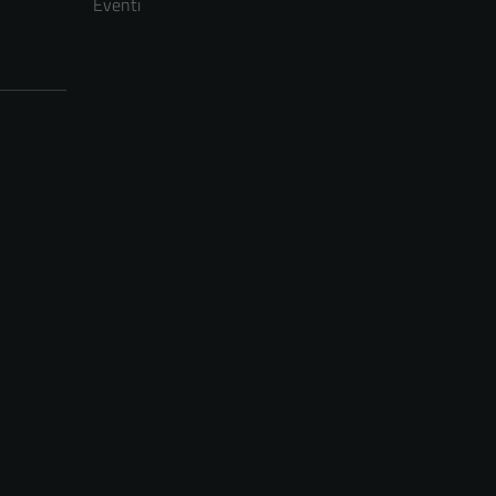
Eventi