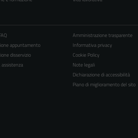
 FAQ
Amministrazione trasparente
zione appuntamento
Informativa privacy
one disservizio
Cookie Policy
a assistenza
Note legali
Dichiarazione di accessibilità
Piano di miglioramento del sito