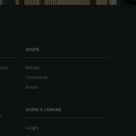
NOVITÀ
lizia
Notizie
Comunicati
Avvisi
VIVERE IL COMUNE
i
Luoghi